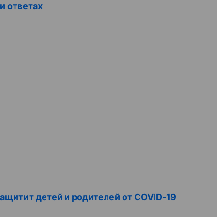
 и ответах
ащитит детей и родителей от COVID-19