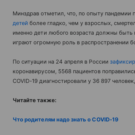
Минздрав отметил, что, по опыту пандемии 
детей
более гладко, чем у взрослых, смертел
именно дети любого возраста должны быть 
играют огромную роль в распространении б
По ситуации на 24 апреля в России
зафикси
коронавирусом, 5568 пациентов поправились
COVID-19 диагностировали у 36 897 человек
Читайте также:
Что родителям надо знать о COVID-19