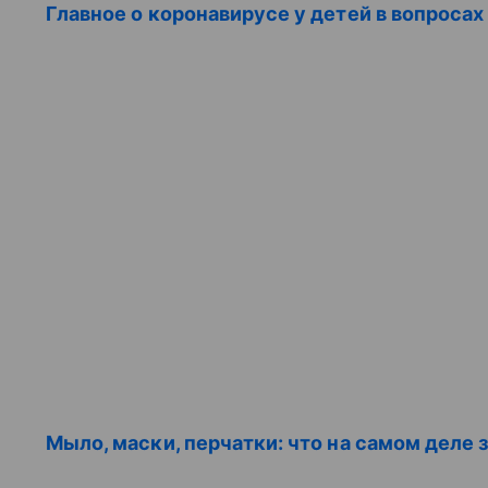
Главное о коронавирусе у детей в вопросах
Мыло, маски, перчатки: что на самом деле з