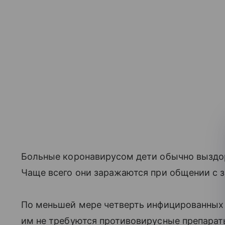
Больные коронавирусом дети обычно выздор
Чаще всего они заражаются при общении с
По меньшей мере четверть инфицированных 
им не требуются противовирусные препарат