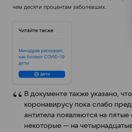
чем десяти процентам заболевших.
Читайте также
Минздрав рассказал,
как болеют COVID-19
дети
В документе также указано, что
коронавирусу пока слабо пред
антитела появляются на пятые 
некоторые — на четырнадцатые