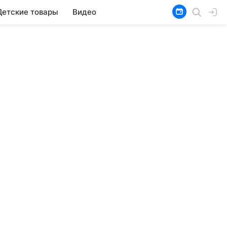
Детские товары
Видео