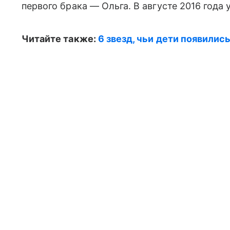
первого брака — Ольга. В августе 2016 года 
Читайте также:
6 звезд, чьи дети появили