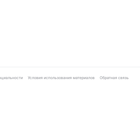
нциальности
Условия использования материалов
Обратная связь