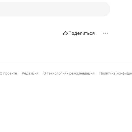
Поделиться
О проекте
Редакция
О технологиях рекомендаций
Политика конфиде