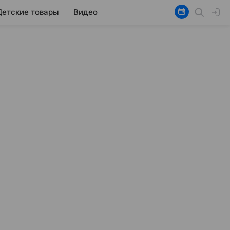
Детские товары
Видео