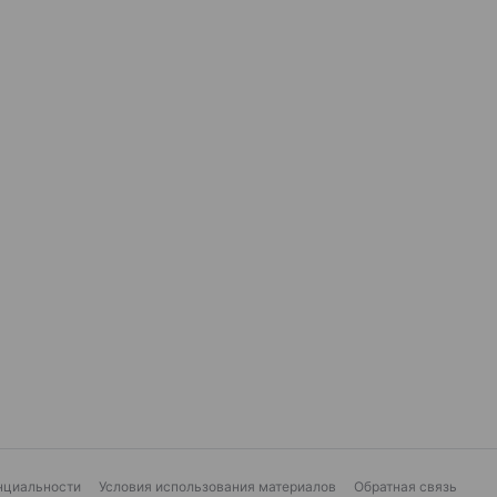
нциальности
Условия использования материалов
Обратная связь