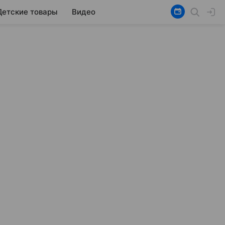
Детские товары
Видео