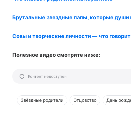
Брутальные звездные папы, которые души н
Совы и творческие личности — что говорит
Полезное видео смотрите ниже:
Контент недоступен
Звёздные родители
Отцовство
День рожд