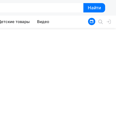
Найти
Найти
Детские товары
Видео