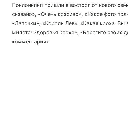
Поклонники пришли в восторг от нового семе
сказано», «Очень красиво», «Какое фото пол
«Лапочки», «Король Лев», «Какая кроха. Вы 
милота! Здоровья крохе», «Берегите своих 
комментариях.