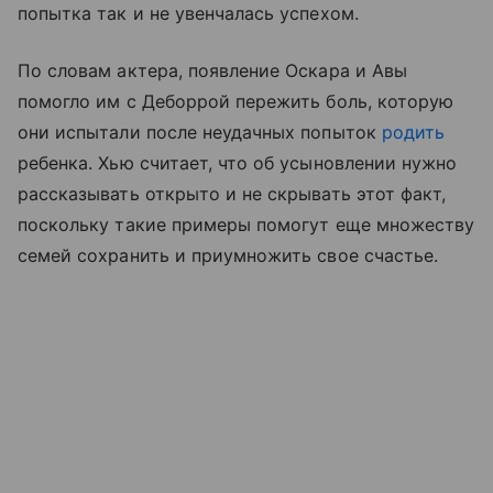
попытка так и не увенчалась успехом.
По словам актера, появление Оскара и Авы
помогло им с Деборрой пережить боль, которую
они испытали после неудачных попыток
родить
ребенка. Хью считает, что об усыновлении нужно
рассказывать открыто и не скрывать этот факт,
поскольку такие примеры помогут еще множеству
семей сохранить и приумножить свое счастье.