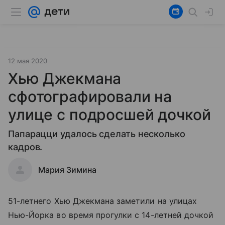
12 мая 2020
Хью Джекмана
сфотографировали на
улице с подросшей дочкой
Папарацци удалось сделать несколько
кадров.
Мария Зимина
51-летнего Хью Джекмана заметили на улицах
Нью-Йорка во время прогулки с 14-летней дочкой