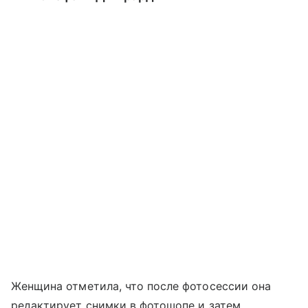
Женщина отметила, что после фотосессии она
редактирует снимки в фотошопе и затем