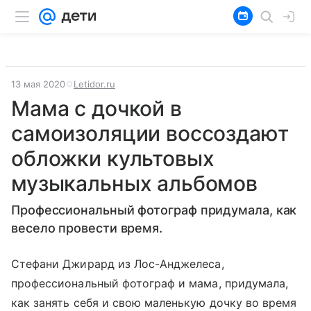
13 мая 2020
Letidor.ru
Мама с дочкой в
самоизоляции воссоздают
обложки культовых
музыкальных альбомов
Профессиональный фотограф придумала, как
весело провести время.
Стефани Джирард из Лос-Анджелеса,
профессиональный фотограф и мама, придумала,
как занять себя и свою маленькую дочку во время