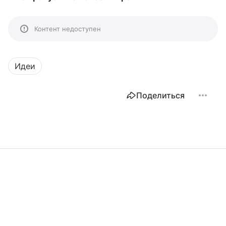
Контент недоступен
Идеи
Поделиться