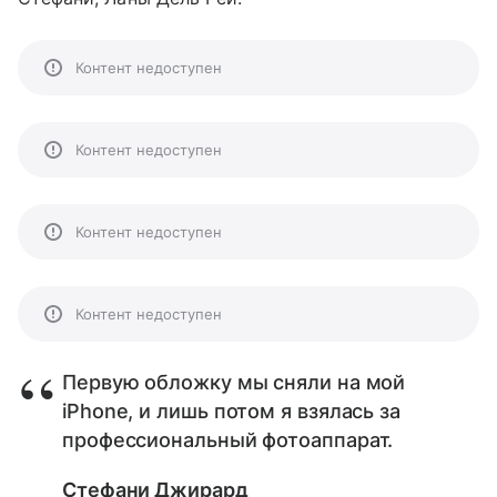
Контент недоступен
Контент недоступен
Контент недоступен
Контент недоступен
Первую обложку мы сняли на мой
iPhone, и лишь потом я взялась за
профессиональный фотоаппарат.
Стефани Джирард