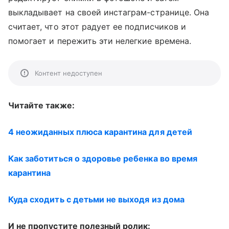
выкладывает на своей инстаграм-странице. Она
считает, что этот радует ее подписчиков и
помогает и пережить эти нелегкие времена.
Контент недоступен
Читайте также:
4 неожиданных плюса карантина для детей
Как заботиться о здоровье ребенка во время
карантина
Куда сходить с детьми не выходя из дома
И не пропустите полезный ролик: