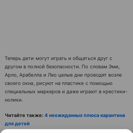
Теперь дети могут играть и общаться друг с
другом в полной безопасности. По словам Эми,
Арло, Арабелла и Лео целые дни проводят возле
своего окна, рисуют на пластике с помощью
специальных маркеров и даже играют в крестики-
нолики.
Читайте также:
4 неожиданных плюса карантина
для детей