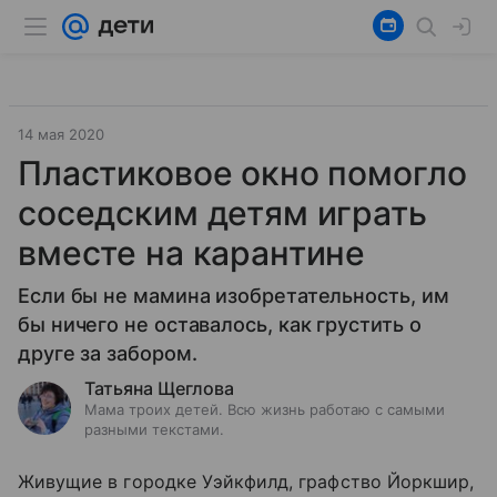
14 мая 2020
Пластиковое окно помогло
соседским детям играть
вместе на карантине
Если бы не мамина изобретательность, им
бы ничего не оставалось, как грустить о
друге за забором.
Татьяна Щеглова
Мама троих детей. Всю жизнь работаю с самыми
разными текстами.
Живущие в городке Уэйкфилд, графство Йоркшир,