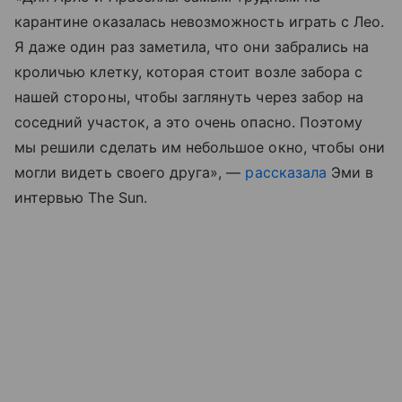
карантине оказалась невозможность играть с Лео.
Я даже один раз заметила, что они забрались на
кроличью клетку, которая стоит возле забора с
нашей стороны, чтобы заглянуть через забор на
соседний участок, а это очень опасно. Поэтому
мы решили сделать им небольшое окно, чтобы они
могли видеть своего друга», —
рассказала
Эми в
интервью The Sun.