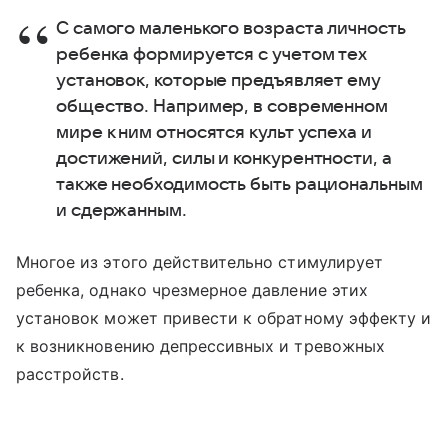
С самого маленького возраста личность
ребенка формируется с учетом тех
установок, которые предъявляет ему
общество. Например, в современном
мире к ним относятся культ успеха и
достижений, силы и конкурентности, а
также необходимость быть рациональным
и сдержанным.
Многое из этого действительно стимулирует
ребенка, однако чрезмерное давление этих
установок может привести к обратному эффекту и
к возникновению депрессивных и тревожных
расстройств.