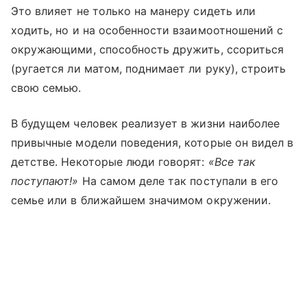
Это влияет не только на манеру сидеть или
ходить, но и на особенности взаимоотношений с
окружающими, способность дружить, ссориться
(ругается ли матом, поднимает ли руку), строить
свою семью.
В будущем человек реализует в жизни наиболее
привычные модели поведения, которые он видел в
детстве. Некоторые люди говорят:
«Все так
поступают!»
На самом деле так поступали в его
семье или в ближайшем значимом окружении.