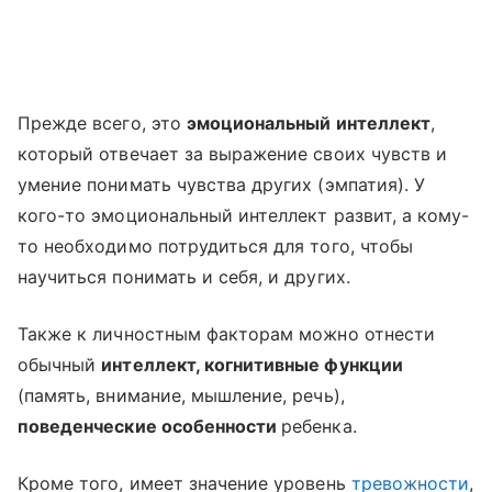
Прежде всего, это
эмоциональный интеллект
,
который отвечает за выражение своих чувств и
умение понимать чувства других (эмпатия). У
кого-то эмоциональный интеллект развит, а кому-
то необходимо потрудиться для того, чтобы
научиться понимать и себя, и других.
Также к личностным факторам можно отнести
обычный
интеллект, когнитивные функции
(память, внимание, мышление, речь),
поведенческие особенности
ребенка.
Кроме того, имеет значение уровень
тревожности
,