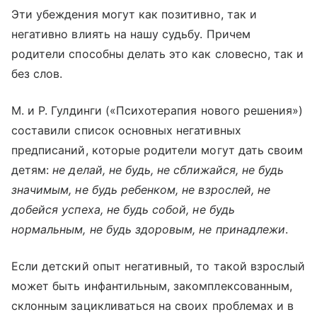
Эти убеждения могут как позитивно, так и
негативно влиять на нашу судьбу. Причем
родители способны делать это как словесно, так и
без слов.
М. и Р. Гулдинги («Психотерапия нового решения»)
составили список основных негативных
предписаний, которые родители могут дать своим
детям:
не делай, не будь, не сближайся, не будь
значимым, не будь ребенком, не взрослей, не
добейся успеха, не будь собой, не будь
нормальным, не будь здоровым, не принадлежи
.
Если детский опыт негативный, то такой взрослый
может быть инфантильным, закомплексованным,
склонным зацикливаться на своих проблемах и в