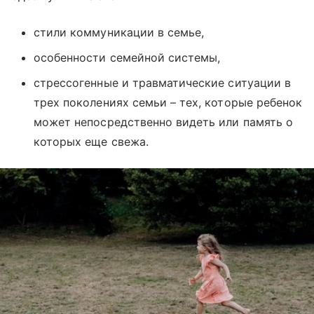
стили коммуникации в семье,
особенности семейной системы,
стрессогенные и травматические ситуации в
трех поколениях семьи – тех, которые ребенок
может непосредственно видеть или память о
которых еще свежа.