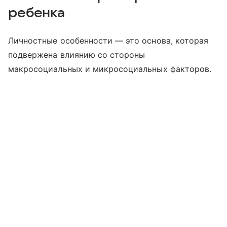
ребенка
Личностные особенности — это основа, которая
подвержена влиянию со стороны
макросоциальных и микросоциальных факторов.