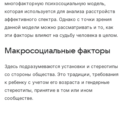
многофакторную психосоциальную модель,
которая используется для анализа расстройств
аффективного спектра. Однако с точки зрения
данной модели можно рассматривать и то, как
эти факторы влияют на судьбу человека в целом.
Макросоциальные факторы
Здесь подразумеваются установки и стереотипы
со стороны общества. Это традиции, требования
к ребенку с учетом его возраста и гендерные
стереотипы, принятие в том или ином
сообществе.