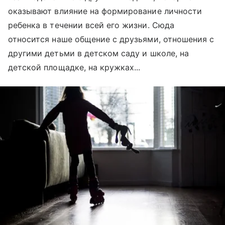
оказывают влияние на формирование личности
ребенка в течении всей его жизни. Сюда
относится наше общение с друзьями, отношения с
другими детьми в детском саду и школе, на
детской площадке, на кружках...