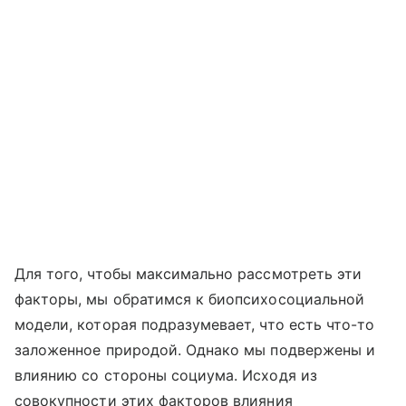
Для того, чтобы максимально рассмотреть эти
факторы, мы обратимся к биопсихосоциальной
модели, которая подразумевает, что есть что-то
заложенное природой. Однако мы подвержены и
влиянию со стороны социума. Исходя из
совокупности этих факторов влияния