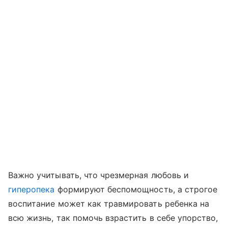
Важно учитывать, что чрезмерная любовь и
гиперопека
формируют беспомощность, а строгое
воспитание может как травмировать ребенка на
всю жизнь, так помочь взрастить в себе упорство,