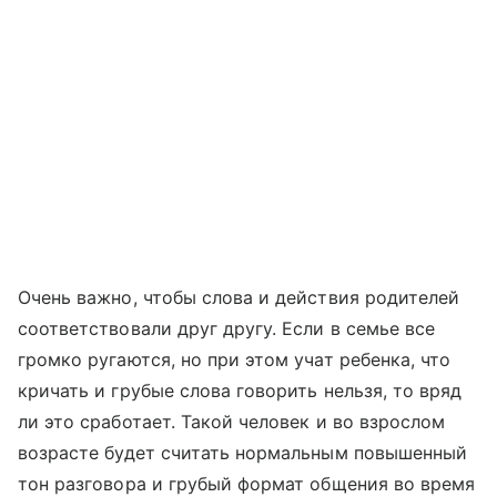
Очень важно, чтобы слова и действия родителей
соответствовали друг другу. Если в семье все
громко ругаются, но при этом учат ребенка, что
кричать и грубые слова говорить нельзя, то вряд
ли это сработает. Такой человек и во взрослом
возрасте будет считать нормальным повышенный
тон разговора и грубый формат общения во время