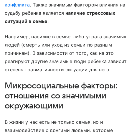
конфликта
. Также значимым фактором влияния на
судьбу ребенка является
наличие стрессовых
ситуаций в семье
.
Например, насилие в семье, либо утрата значимых
людей (смерть или уход из семьи по разным
причинам). В зависимости от того, как на это
реагируют другие значимые люди ребенка зависит
степень травматичности ситуации для него.
Микросоциальные факторы:
отношения со значимыми
окружающими
В жизни у нас есть не только семья, но и
взаимодействие с другими людьми, которые