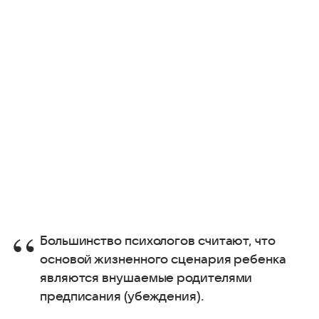
Большинство психологов считают, что
основой жизненного сценария ребенка
являются внушаемые родителями
предписания (убеждения).