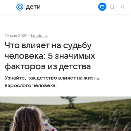
19 мая 2020
Letidor.ru
Что влияет на судьбу
человека: 5 значимых
факторов из детства
Узнайте, как детство влияет на жизнь
взрослого человека.