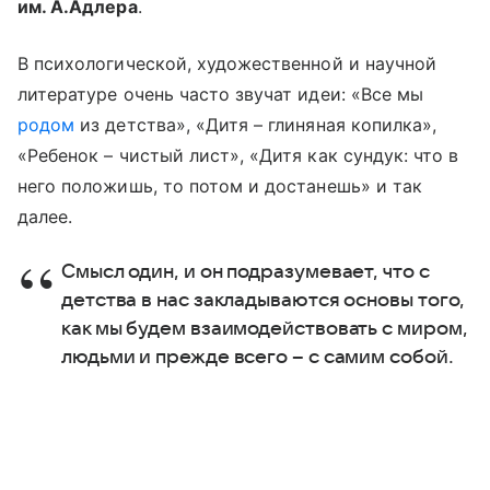
им. А.Адлера
.
В психологической, художественной и научной
литературе очень часто звучат идеи: «Все мы
родом
из детства», «Дитя – глиняная копилка»,
«Ребенок – чистый лист», «Дитя как сундук: что в
него положишь, то потом и достанешь» и так
далее.
Смысл один, и он подразумевает, что с
детства в нас закладываются основы того,
как мы будем взаимодействовать с миром,
людьми и прежде всего – с самим собой.