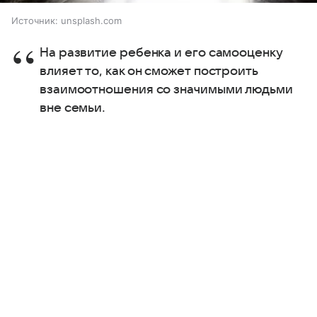
Источник:
unsplash.com
На развитие ребенка и его самооценку
влияет то, как он сможет построить
взаимоотношения со значимыми людьми
вне семьи.