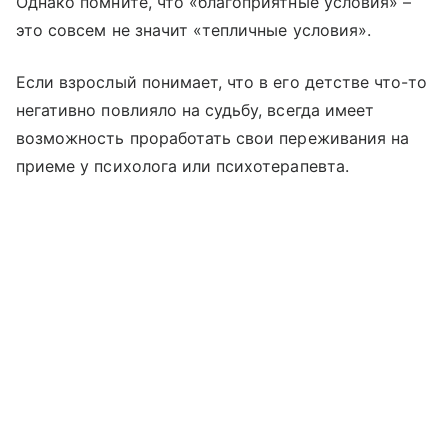
Однако помните, что «благоприятные условия» –
это совсем не значит «тепличные условия».
Если взрослый понимает, что в его детстве что-то
негативно повлияло на судьбу, всегда имеет
возможность проработать свои переживания на
приеме у психолога или психотерапевта.