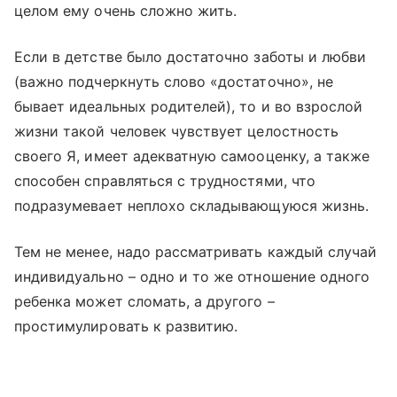
целом ему очень сложно жить.
Если в детстве было достаточно заботы и любви
(важно подчеркнуть слово «достаточно», не
бывает идеальных родителей), то и во взрослой
жизни такой человек чувствует целостность
своего Я, имеет адекватную самооценку, а также
способен справляться с трудностями, что
подразумевает неплохо складывающуюся жизнь.
Тем не менее, надо рассматривать каждый случай
индивидуально – одно и то же отношение одного
ребенка может сломать, а другого –
простимулировать к развитию.