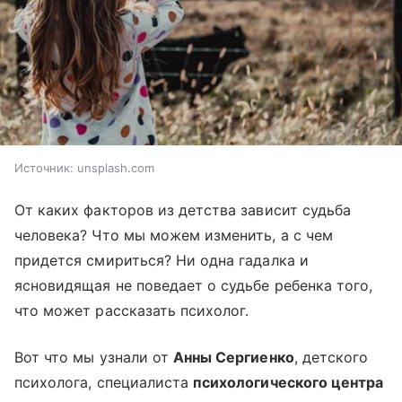
Источник:
unsplash.com
От каких факторов из детства зависит судьба
человека? Что мы можем изменить, а с чем
придется смириться? Ни одна гадалка и
ясновидящая не поведает о судьбе ребенка того,
что может рассказать психолог.
Вот что мы узнали от
Анны Сергиенко
, детского
психолога, специалиста
психологического центра