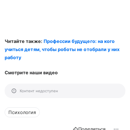
Читайте также:
Профессии будущего: на кого
учиться детям, чтобы роботы не отобрали у них
работу
Смотрите наши видео
Контент недоступен
Психология
Поделиться