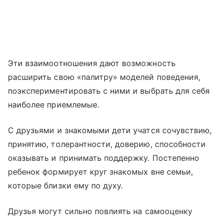
Эти взаимоотношения дают возможность
расширить свою «палитру» моделей поведения,
поэкспериментировать с ними и выбрать для себя
наиболее приемлемые.
С друзьями и знакомыми дети учатся сочувствию,
принятию, толерантности, доверию, способности
оказывать и принимать поддержку. Постепенно
ребенок формирует круг знакомых вне семьи,
которые близки ему по духу.
Друзья могут сильно повлиять на самооценку