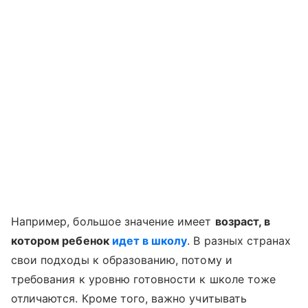
Например, большое значение имеет
возраст, в
котором ребенок
идет в школу
. В разных странах
свои подходы к образованию, потому и
требования к уровню готовности к школе тоже
отличаются. Кроме того, важно учитывать