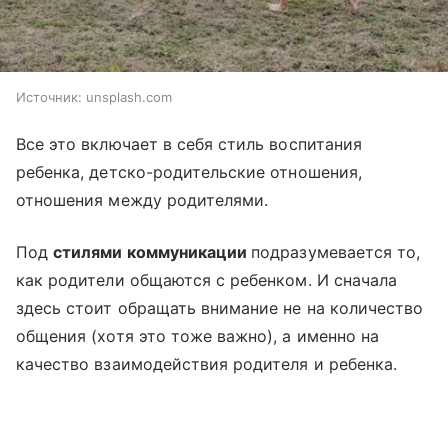
Источник:
unsplash.com
Все это включает в себя стиль воспитания
ребенка, детско-родительские отношения,
отношения между родителями.
Под
стилями коммуникации
подразумевается то,
как родители общаются с ребенком. И сначала
здесь стоит обращать внимание не на количество
общения (хотя это тоже важно), а именно на
качество взаимодействия родителя и ребенка.