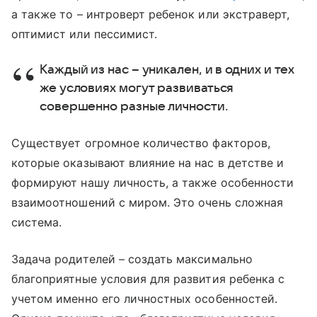
а также то – интроверт ребенок или экстраверт,
оптимист или пессимист.
Каждый из нас – уникален, и в одних и тех
же условиях могут развиваться
совершенно разные личности.
Существует огромное количество факторов,
которые оказывают влияние на нас в детстве и
формируют нашу личность, а также особенности
взаимоотношений с миром. Это очень сложная
система.
Задача родителей – создать максимально
благоприятные условия для развития ребенка с
учетом именно его личностных особенностей.