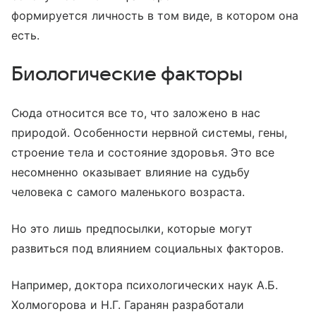
формируется личность в том виде, в котором она
есть.
Биологические факторы
Сюда относится все то, что заложено в нас
природой. Особенности нервной системы, гены,
строение тела и состояние здоровья. Это все
несомненно оказывает влияние на судьбу
человека с самого маленького возраста.
Но это лишь предпосылки, которые могут
развиться под влиянием социальных факторов.
Например, доктора психологических наук А.Б.
Холмогорова и Н.Г. Гаранян разработали