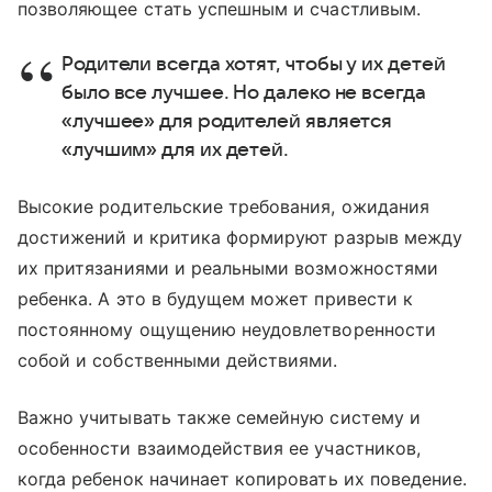
позволяющее стать успешным и счастливым.
Родители всегда хотят, чтобы у их детей
было все лучшее. Но далеко не всегда
«лучшее» для родителей является
«лучшим» для их детей.
Высокие родительские требования, ожидания
достижений и критика формируют разрыв между
их притязаниями и реальными возможностями
ребенка. А это в будущем может привести к
постоянному ощущению неудовлетворенности
собой и собственными действиями.
Важно учитывать также семейную систему и
особенности взаимодействия ее участников,
когда ребенок начинает копировать их поведение.