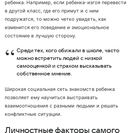
ребенка. Например, если ребенка-изгоя перевести
в другой класс, где его примут и с ним
подружатся, то можно четко увидеть, как
изменится его поведение и эмоциональное
состояние в лучшую сторону.
Среди тех, кого обижали в школе, часто
можно встретить людей с низкой
самооценкой и страхом высказывать
собственное мнение.
Широкая социальная сеть знакомств ребенка
позволяет ему научиться выстраивать
взаимоотношения с разными людьми и решать
конфликтные ситуации.
Личностные факторы самого