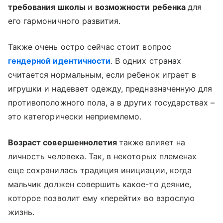
требования школы
и
возможности ребенка
для
его гармоничного развития.
Также очень остро сейчас стоит вопрос
гендерной идентичности
. В одних странах
считается нормальным, если ребенок играет в
игрушки и надевает одежду, предназначенную для
противоположного пола, а в других государствах –
это категорически неприемлемо.
Возраст совершеннолетия
также влияет на
личность человека. Так, в некоторых племенах
еще сохранилась традиция инициации, когда
мальчик должен совершить какое-то деяние,
которое позволит ему «перейти» во взрослую
жизнь.