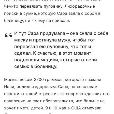
чем-то перевязать пуповину. Лихорадочные
поиски в сумке, которую Сара взяла с собой в
больницу, ни к чему не привели.
И тут Сара придумала – она сняла с себя
маску и протянула мужу, чтобы тот
перевязал ею пуповину, что тот и
сделал. К счастью, в этот момент
подоспели медики, которые отвели
семью в больницу.
Малыш весом 2700 граммов, которого назвали
Нэви, родился здоровым. Сара, по ее словам,
пережила такой стресс из-за сопровождавших его
появление на свет обстоятельств, что больше не
хочет иметь детей. 9 и 10 мая в США отмечали