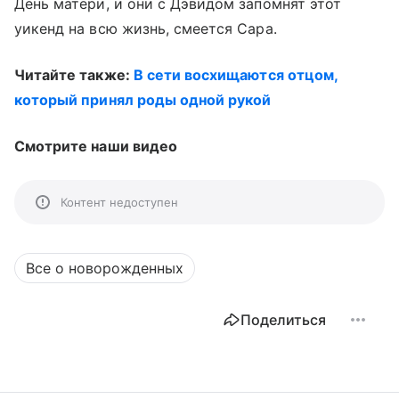
День матери, и они с Дэвидом запомнят этот
уикенд на всю жизнь, смеется Сара.
Читайте также:
В сети восхищаются отцом,
который принял роды одной рукой
Смотрите наши видео
Контент недоступен
Все о новорожденных
Поделиться