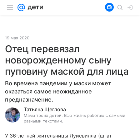
19 мая 2020
Отец перевязал
новорожденному сыну
пуповину маской для лица
Во времена пандемии у маски может
оказаться самое неожиданное
предназначение.
Татьяна Щеглова
Мама троих детей. Всю жизнь работаю с самыми
разными текстами.
У 36-летней жительницы Луисвилла (штат