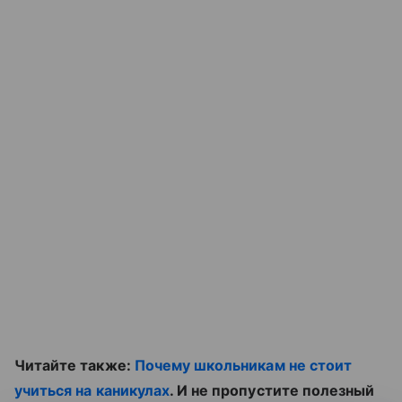
Читайте также:
Почему школьникам не стоит
учиться на каникулах
. И не пропустите полезный