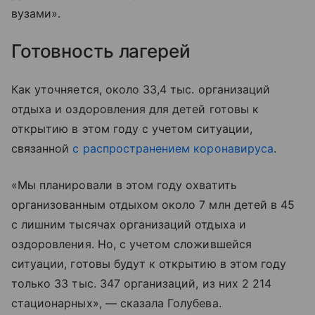
вузами».
Готовность лагерей
Как уточняется, около 33,4 тыс. организаций
отдыха и оздоровления для детей готовы к
открытию в этом году с учетом ситуации,
связанной
с распространением коронавируса
.
«Мы планировали в этом году охватить
организованным отдыхом около 7 млн детей в 45
с лишним тысячах организаций отдыха и
оздоровления. Но, с учетом сложившейся
ситуации, готовы будут к открытию в этом году
только 33 тыс. 347 организаций, из них 2 214
стационарных», — сказала Голубева.