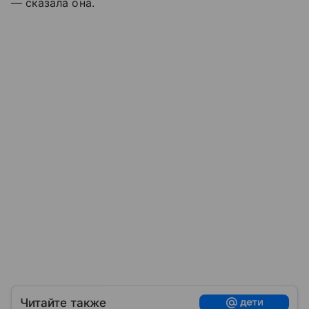
— сказала она.
Читайте также