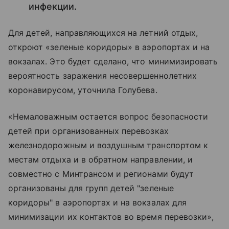
инфекции.
Для детей, направляющихся на летний отдых,
откроют «зеленые коридоры» в аэропортах и на
вокзалах. Это будет сделано, что минимизировать
вероятность заражения несовершеннолетних
коронавирусом, уточнила Голубева.
«Немаловажным остается вопрос безопасности
детей при организованных перевозках
железнодорожным и воздушным транспортом к
местам отдыха и в обратном направлении, и
совместно с Минтрансом и регионами будут
организованы для групп детей "зеленые
коридоры" в аэропортах и на вокзалах для
минимизации их контактов во время перевозки»,