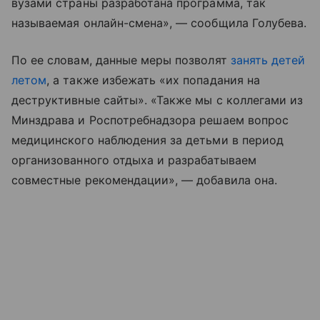
вузами страны разработана программа, так
называемая онлайн-смена», — сообщила Голубева.
По ее словам, данные меры позволят
занять детей
летом
, а также избежать «их попадания на
деструктивные сайты». «Также мы с коллегами из
Минздрава и Роспотребнадзора решаем вопрос
медицинского наблюдения за детьми в период
организованного отдыха и разрабатываем
совместные рекомендации», — добавила она.