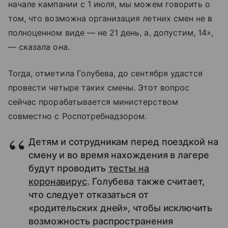
начале кампании с 1 июля, мы можем говорить о
том, что возможна организация летних смен не в
полноценном виде — не 21 день, а, допустим, 14»,
— сказала она.
Тогда, отметила Голубева, до сентября удастся
провести четыре таких смены. Этот вопрос
сейчас прорабатывается министерством
совместно с Роспотребнадзором.
Детям и сотрудникам перед поездкой на
смену и во время нахождения в лагере
будут проводить
тесты на
коронавирус
. Голубева также считает,
что следует отказаться от
«родительских дней», чтобы исключить
возможность распространения