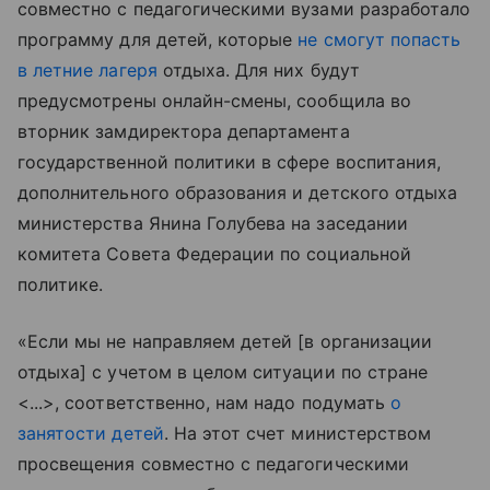
совместно с педагогическими вузами разработало
программу для детей, которые
не смогут попасть
в летние лагеря
отдыха. Для них будут
предусмотрены онлайн-смены, сообщила во
вторник замдиректора департамента
государственной политики в сфере воспитания,
дополнительного образования и детского отдыха
министерства Янина Голубева на заседании
комитета Совета Федерации по социальной
политике.
«Если мы не направляем детей [в организации
отдыха] с учетом в целом ситуации по стране
<...>, соответственно, нам надо подумать
о
занятости детей
. На этот счет министерством
просвещения совместно с педагогическими