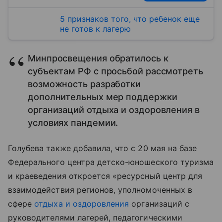
5 признаков того, что ребенок еще
не готов к лагерю
Минпросвещения обратилось к
субъектам РФ с просьбой рассмотреть
возможность разработки
дополнительных мер поддержки
организаций отдыха и оздоровления в
условиях пандемии.
Голубева также добавила, что с 20 мая на базе
Федерального центра детско-юношеского туризма
и краеведения откроется «ресурсный центр для
взаимодействия регионов, уполномоченных в
сфере
отдыха и оздоровления
организаций с
руководителями лагерей, педагогическими