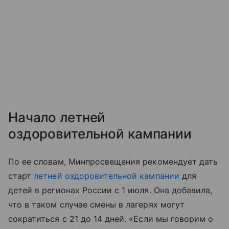
Начало летней
оздоровительной кампании
По ее словам, Минпросвещения рекомендует дать
старт
летней оздоровительной кампании
для
детей в регионах России с 1 июля. Она добавила,
что в таком случае смены в лагерях могут
сократиться с 21 до 14 дней. «Если мы говорим о