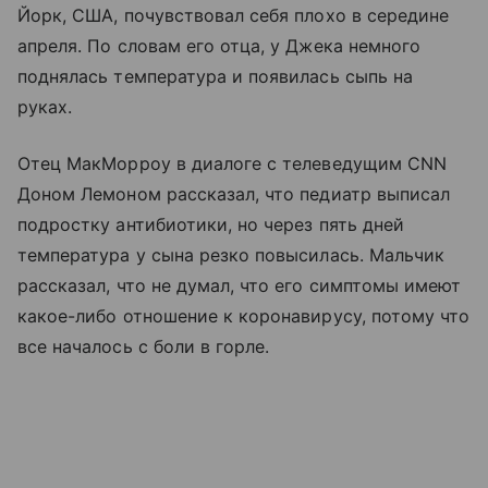
Йорк, США, почувствовал себя плохо в середине
апреля. По словам его отца, у Джека немного
поднялась температура и появилась сыпь на
руках.
Отец МакМорроу в диалоге с телеведущим CNN
Доном Лемоном рассказал, что педиатр выписал
подростку антибиотики, но через пять дней
температура у сына резко повысилась. Мальчик
рассказал, что не думал, что его симптомы имеют
какое-либо отношение к коронавирусу, потому что
все началось с боли в горле.