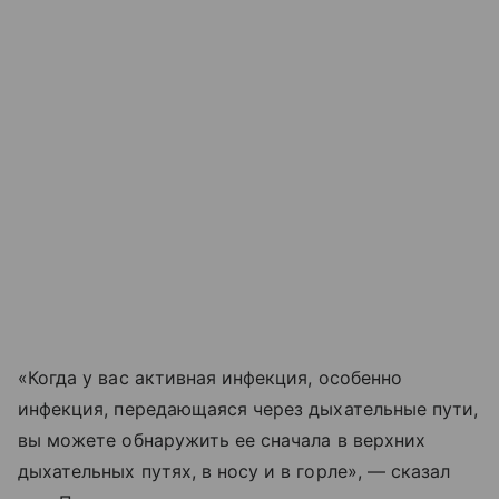
«Когда у вас активная инфекция, особенно
инфекция, передающаяся через дыхательные пути,
вы можете обнаружить ее сначала в верхних
дыхательных путях, в носу и в горле», — сказал