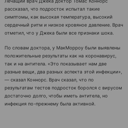
Лечащий врач Джека доктор Томас Коннорс
рассказал, что подросток испытал такие
симптомы, как высокая температура, высокий
сердечный ритм и низкое кровяное давление. Врач
отметил, что у Джека были все признаки шока.
По словам доктора, у МакМорроу были выявлены
положительные результаты как на коронавирус,
так и на антитела. «Это показывает нам две
разные вещи, два разных аспекта этой инфекции»,
— сказал Коннорс. Врач сказал, что по
результатам тестов подросток боролся с вирусом
достаточно долго, чтобы иметь антитела, но
инфекция по-прежнему была активной.