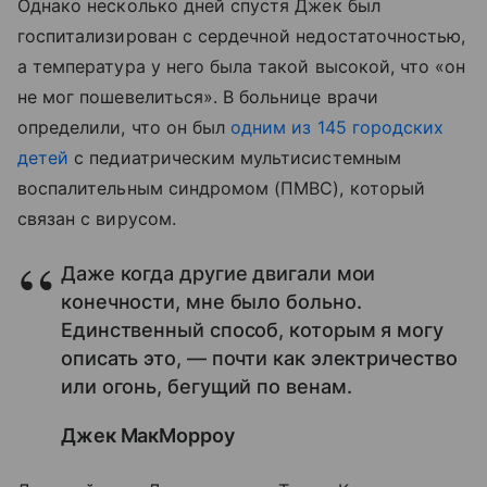
Однако несколько дней спустя Джек был
госпитализирован с сердечной недостаточностью,
а температура у него была такой высокой, что «он
не мог пошевелиться». В больнице врачи
определили, что он был
одним из 145 городских
детей
с педиатрическим мультисистемным
воспалительным синдромом (ПМВС), который
связан с вирусом.
Даже когда другие двигали мои
конечности, мне было больно.
Единственный способ, которым я могу
описать это, — почти как электричество
или огонь, бегущий по венам.
Джек МакМорроу