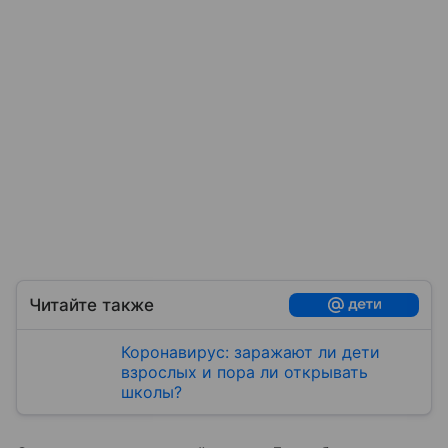
Читайте также
Коронавирус: заражают ли дети
взрослых и пора ли открывать
школы?