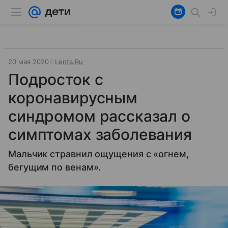
20 мая 2020
Lenta.Ru
Подросток с
коронавирусным
синдромом рассказал о
симптомах заболевания
Мальчик стравнил ощущения с «огнем,
бегущим по венам».