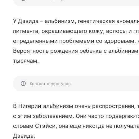
У Дэвида – альбинизм, генетическая аномали
пигмента, окрашивающего кожу, волосы и гл
определенными проблемами со здоровьем, но
Вероятность рождения ребенка с альбинизм
тысячам.
Контент недоступен
В Нигерии альбинизм очень распространен,
с этим заболеванием. Они часто подвергают
словам Стэйси, она еще никогда не получа
Дэвида.