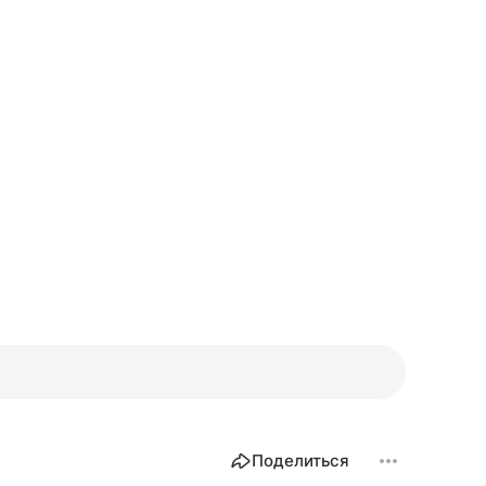
Поделиться