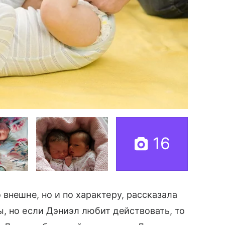
16
внешне, но и по характеру, рассказала
, но если Дэниэл любит действовать, то