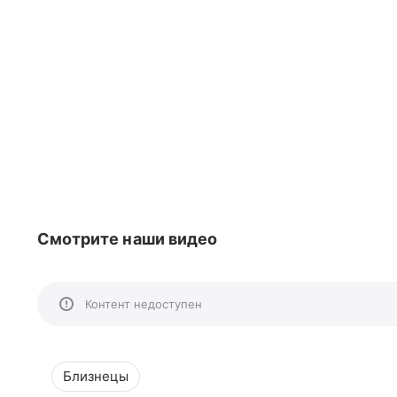
Смотрите наши видео
Контент недоступен
Близнецы