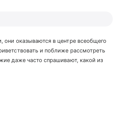
, они оказываются в центре всеобщего
приветствовать и поближе рассмотреть
ожие даже часто спрашивают, какой из