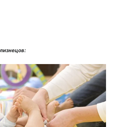
лизнецов: