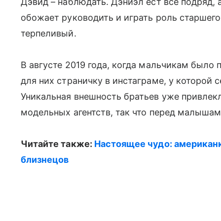
Дэвид – наблюдать. Дэниэл ест все подряд, 
обожает руководить и играть роль старшего 
терпеливый.
В августе 2019 года, когда мальчикам было 
для них страничку в инстаграме, у которой 
Уникальная внешность братьев уже привлек
модельных агентств, так что перед малыша
Читайте также:
Настоящее чудо: американ
близнецов