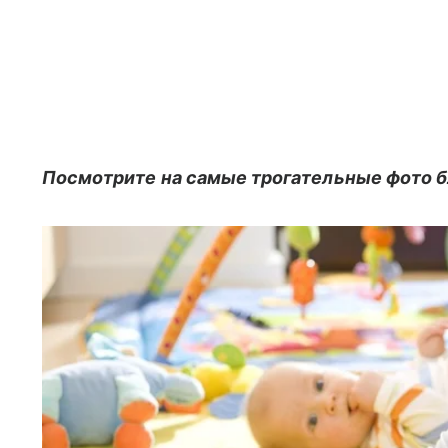
Посмотрите на самые трогательные фото б