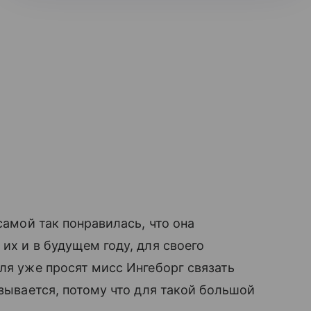
самой так понравилась, что она
их и в будущем году, для своего
ля уже просят мисс Ингеборг связать
зывается, потому что для такой большой