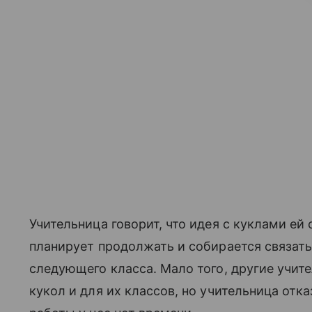
Учительница говорит, что идея с куклами ей 
планирует продолжать и собирается связать 
следующего класса. Мало того, другие учите
кукол и для их классов, но учительница отка