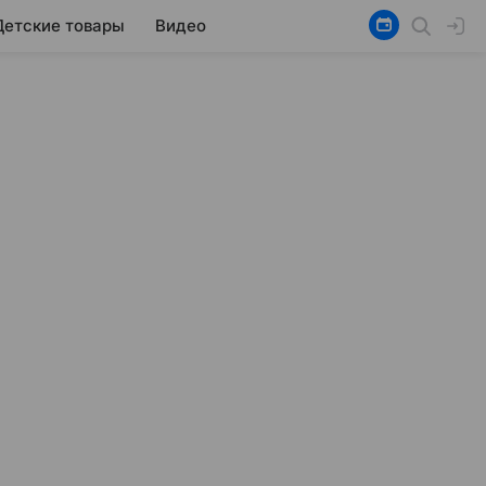
Детские товары
Видео