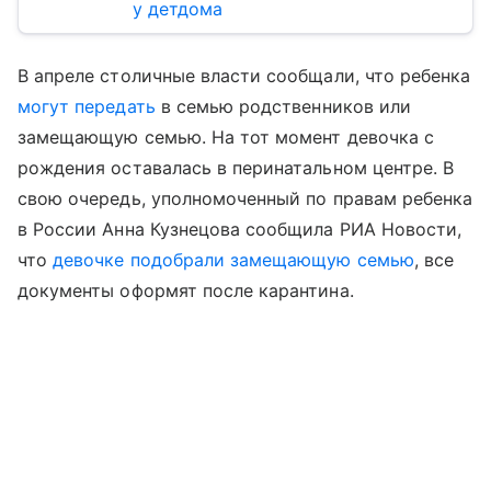
у детдома
В апреле столичные власти сообщали, что ребенка
могут передать
в семью родственников или
замещающую семью. На тот момент девочка с
рождения оставалась в перинатальном центре. В
свою очередь, уполномоченный по правам ребенка
в России Анна Кузнецова сообщила РИА Новости,
что
девочке подобрали замещающую семью
, все
документы оформят после карантина.