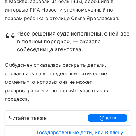
в Москве, забрали из больницы, сообщила в
интервью РИА Новости уполномоченный по
правам ребенка в столице Ольга Ярославская.
«Все решения суда исполнены, с ней все
в полном порядке», — сказала
собеседница агентства.
Омбудсмен отказалась раскрыть детали,
сославшись на «определенные этические
моменты», о которых она не может
распространяться по просьбе участников
процесса.
Читайте также
Государственные дети, или В плену