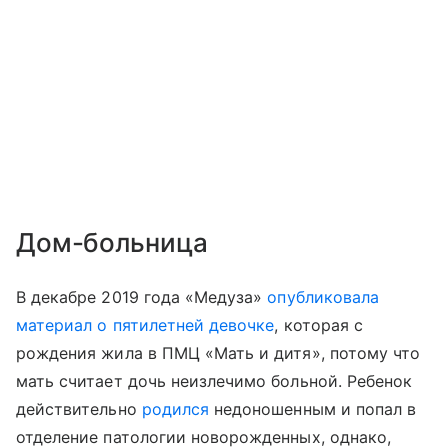
Дом-больница
В декабре 2019 года «Медуза»
опубликовала
материал о пятилетней девочке
, которая с
рождения жила в ПМЦ «Мать и дитя», потому что
мать считает дочь неизлечимо больной. Ребенок
действительно
родился
недоношенным и попал в
отделение патологии новорожденных, однако,