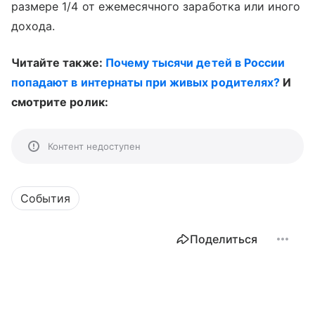
размере 1/4 от ежемесячного заработка или иного
дохода.
Читайте также:
Почему тысячи детей в России
попадают в интернаты при живых родителях?
И
смотрите ролик:
Контент недоступен
События
Поделиться