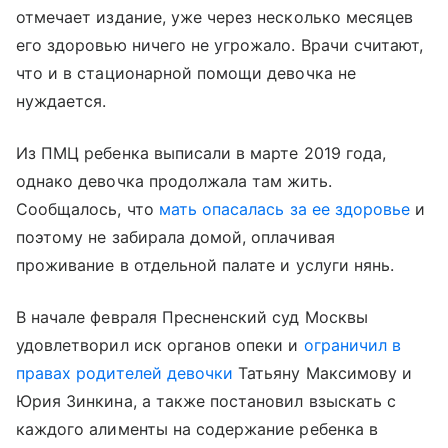
отмечает издание, уже через несколько месяцев
его здоровью ничего не угрожало. Врачи считают,
что и в стационарной помощи девочка не
нуждается.
Из ПМЦ ребенка выписали в марте 2019 года,
однако девочка продолжала там жить.
Сообщалось, что
мать опасалась за ее здоровье
и
поэтому не забирала домой, оплачивая
проживание в отдельной палате и услуги нянь.
В начале февраля Пресненский суд Москвы
удовлетворил иск органов опеки и
ограничил в
правах родителей девочки
Татьяну Максимову и
Юрия Зинкина, а также постановил взыскать с
каждого алименты на содержание ребенка в