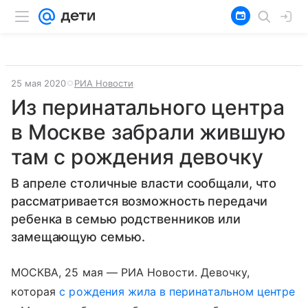
25 мая 2020
РИА Новости
Из перинатального центра
в Москве забрали жившую
там с рождения девочку
В апреле столичные власти сообщали, что
рассматривается возможность передачи
ребенка в семью родственников или
замещающую семью.
МОСКВА, 25 мая — РИА Новости. Девочку,
которая
с рождения жила в перинатальном центре