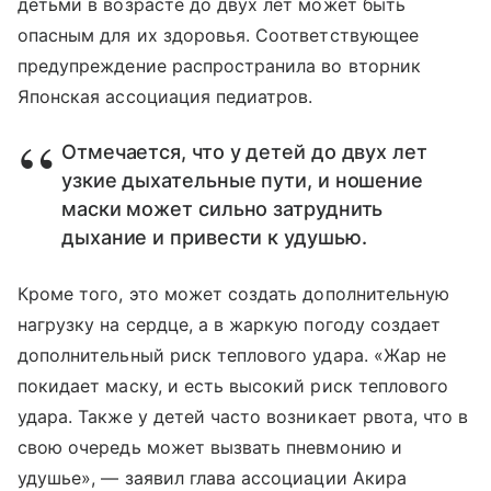
детьми в возрасте до двух лет может быть
опасным для их здоровья. Соответствующее
предупреждение распространила во вторник
Японская ассоциация педиатров.
Отмечается, что у детей до двух лет
узкие дыхательные пути, и ношение
маски может сильно затруднить
дыхание и привести к удушью.
Кроме того, это может создать дополнительную
нагрузку на сердце, а в жаркую погоду создает
дополнительный риск теплового удара. «Жар не
покидает маску, и есть высокий риск теплового
удара. Также у детей часто возникает рвота, что в
свою очередь может вызвать пневмонию и
удушье», — заявил глава ассоциации Акира