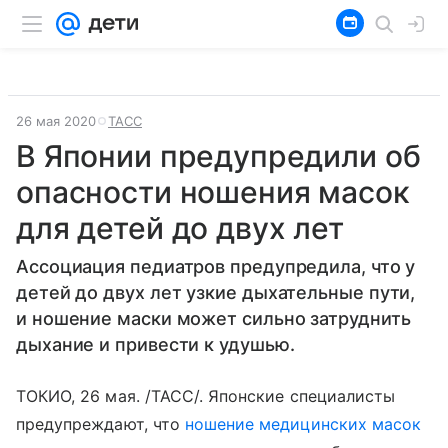
26 мая 2020
ТАСС
В Японии предупредили об
опасности ношения масок
для детей до двух лет
Ассоциация педиатров предупредила, что у
детей до двух лет узкие дыхательные пути,
и ношение маски может сильно затруднить
дыхание и привести к удушью.
ТОКИО, 26 мая. /ТАСС/. Японские специалисты
предупреждают, что
ношение медицинских масок