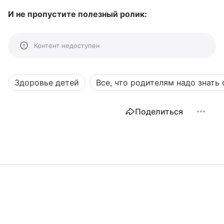
И не пропустите полезный ролик:
Контент недоступен
Здоровье детей
Все, что родителям надо знать 
Поделиться