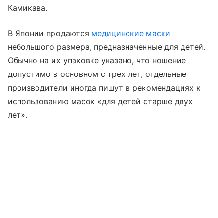
Камикава.
В Японии продаются
медицинские маски
небольшого размера, предназначенные для детей.
Обычно на их упаковке указано, что ношение
допустимо в основном с трех лет, отдельные
производители иногда пишут в рекомендациях к
использованию масок «для детей старше двух
лет».