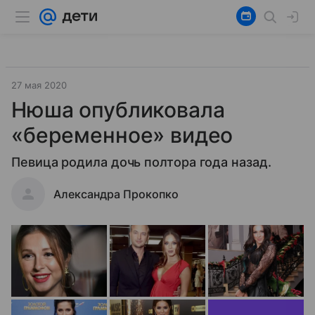
27 мая 2020
Нюша опубликовала
«беременное» видео
Певица родила дочь полтора года назад.
Александра Прокопко