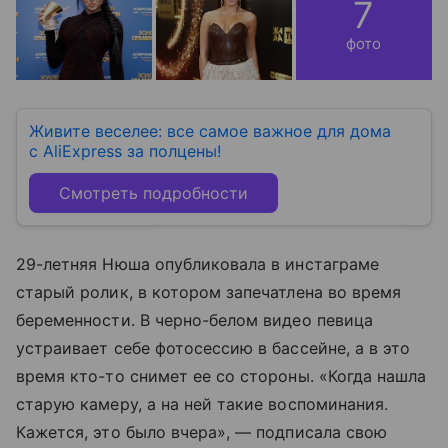
7
фото
Живите веселее: все самое важное для дома
с AliExpress за полцены!
Смотреть подробности
29-летняя Нюша опубликовала в инстаграме
старый ролик, в котором запечатлена во время
беременности. В черно-белом видео певица
устраивает себе фотосессию в бассейне, а в это
время кто-то снимет ее со стороны. «Когда нашла
старую камеру, а на ней такие воспоминания.
Кажется, это было вчера», — подписала свою