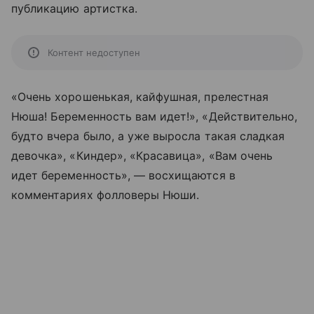
публикацию артистка.
Контент недоступен
«Очень хорошенькая, кайфушная, прелестная
Нюша! Беременность вам идет!», «Действительно,
будто вчера было, а уже выросла такая сладкая
девочка», «Киндер», «Красавица», «Вам очень
идет беременность», — восхищаются в
комментариях фолловеры Нюши.