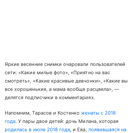
Яркие весенние снимки очаровали пользователей
сети: «Какие милые фото», «Приятно на вас
смотреть», «Какие красивые девчонки», «Какие вы
все хорошенькие, а мама вообще расцвела», —
делятся подписчики в комментариях.
Напомним, Тарасов и Костенко
женаты с 2018
года
. У пары двое детей: дочь Милана, которая
родилась в июле 2018 года
, и Ева,
появившаяся на