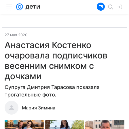
27 мая 2020
Анастасия Костенко
очаровала подписчиков
весенним снимком с
дочками
Супруга Дмитрия Тарасова показала
трогательные фото.
Мария Зимина