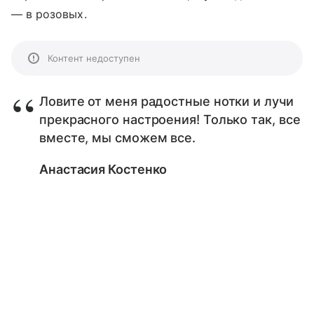
— в розовых.
Контент недоступен
Ловите от меня радостные нотки и лучи
прекрасного настроения! Только так, все
вместе, мы сможем все.
Анастасия Костенко