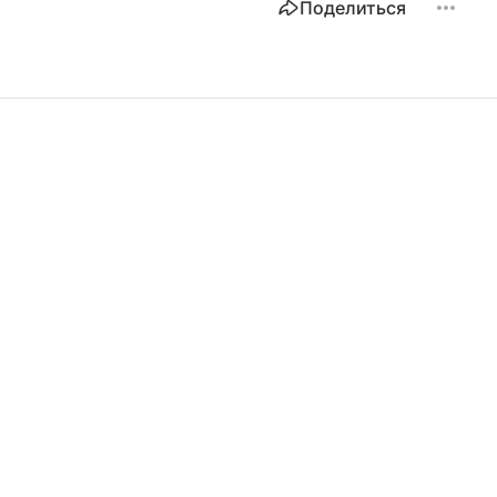
Поделиться