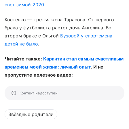
свет зимой 2020
.
Костенко — третья жена Тарасова. От первого
брака у футболиста растет дочь Ангелина. Во
втором браке с Ольгой
Бузовой у спортсмена
детей не было
.
Читайте также:
Карантин стал самым счастливым
временем моей жизни: личный опыт
. И не
пропустите полезное видео:
Контент недоступен
Звёздные родители