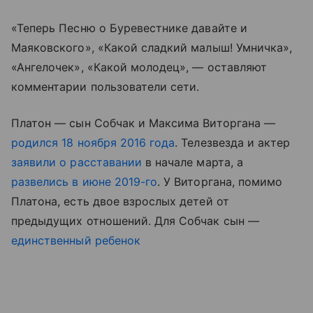
«Теперь Песню о Буревестнике давайте и
Маяковского», «Какой сладкий малыш! Умничка»,
«Ангелочек», «Какой молодец», — оставляют
комментарии пользователи сети.
Платон — сын Собчак и Максима Виторгана —
родился 18 ноября 2016 года
. Телезвезда и актер
заявили о расставании
в начале марта, а
развелись в июне 2019-го
. У Виторгана, помимо
Платона, есть двое взрослых детей от
предыдущих отношений. Для Собчак сын —
единственный ребенок