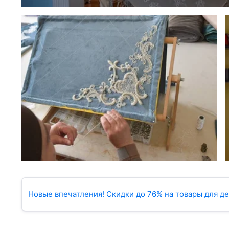
Новые впечатления! Скидки до 76% на товары для дет