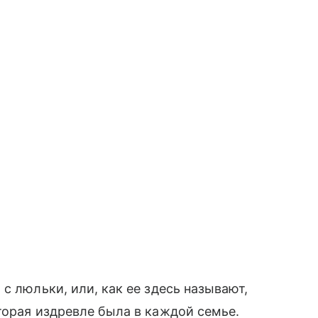
с люльки, или, как ее здесь называют,
орая издревле была в каждой семье.