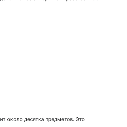
ит около десятка предметов. Это