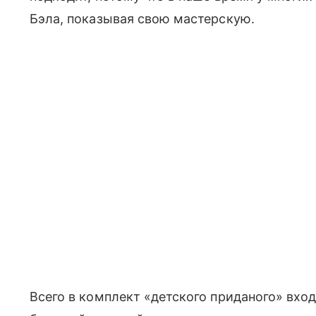
Бэла, показывая свою мастерскую.
Всего в комплект «детского приданого» вход