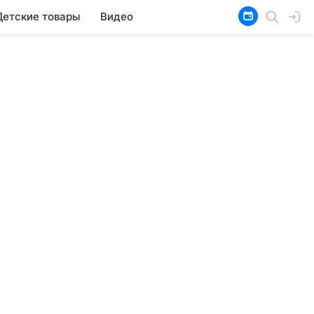
Детские товары
Видео