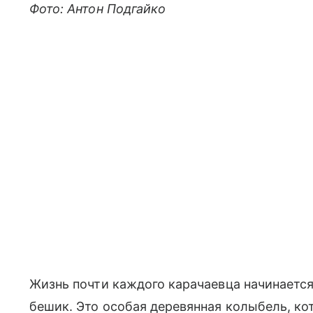
Фото: Антон Подгайко
Жизнь почти каждого карачаевца начинается 
бешик. Это особая деревянная колыбель, кот