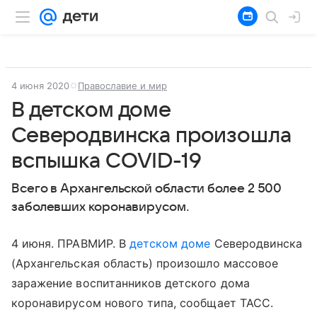
4 июня 2020
Православие и мир
В детском доме
Северодвинска произошла
вспышка COVID-19
Всего в Архангельской области более 2 500
заболевших коронавирусом.
4 июня. ПРАВМИР. В
детском доме
Северодвинска
(Архангельская область) произошло массовое
заражение воспитанников детского дома
коронавирусом нового типа, сообщает ТАСС.