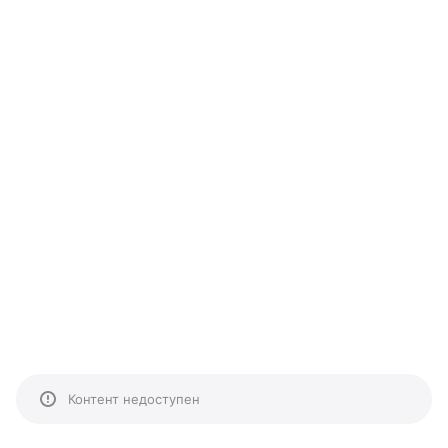
Контент недоступен