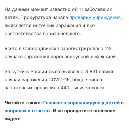
На данный момент известно об 11 заболевших
детях. Прокуратура начала
проверку учреждения
,
выясняется источник заражения и все
обстоятельства произошедшего.
Всего в Северодвинске зарегистрировано 112
случаев заражения коронавирусной инфекцией.
За сутки в России было выявлено 8 831 новый
случай заражения COVID-19, общее число
зараженных превысило 440 тысяч человек.
Читайте также:
Главное о коронавирусе у детей в
вопросах и ответах
. И не пропустите полезное
видео: