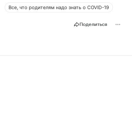
Все, что родителям надо знать о COVID-19
Поделиться