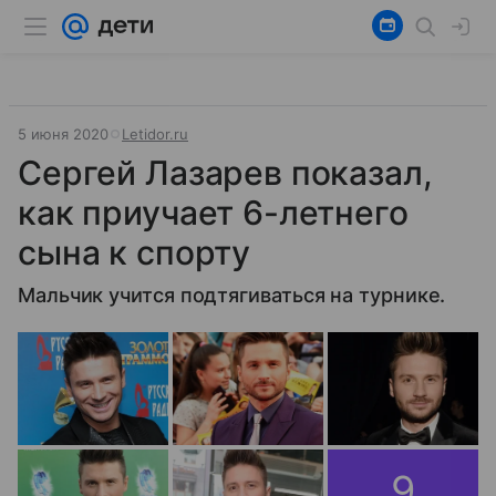
5 июня 2020
Letidor.ru
Сергей Лазарев показал,
как приучает 6-летнего
сына к спорту
Мальчик учится подтягиваться на турнике.
9