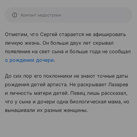
Контент недоступен
Отметим, что Сергей старается не афишировать
личную жизнь. Он больше двух лет скрывал
появление на свет сына и больше года не сообщал
о рождении дочери
.
До сих пор его поклонники не знают точные даты
рождения детей артиста. Не раскрывает Лазарев
и личность матери детей. Певец лишь рассказал,
что у сына и дочери одна биологическая мама, но
вынашивали их разные женщины.