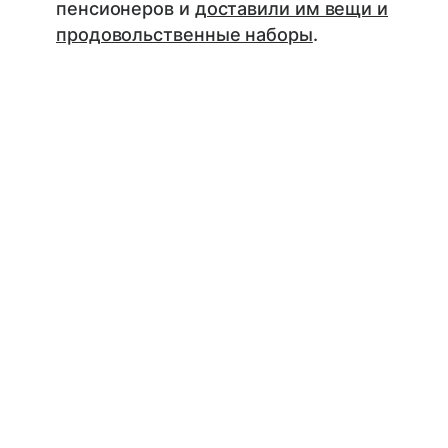
пенсионеров и
доставили им вещи и
продовольственные наборы
.