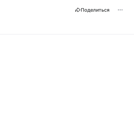
Поделиться