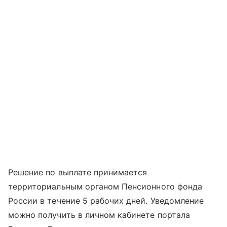
Решение по выплате принимается
территориальным органом Пенсионного фонда
России в течение 5 рабочих дней. Уведомление
можно получить в личном кабинете портала