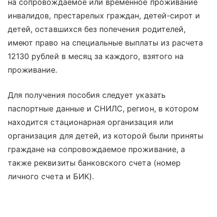
на сопровождаемое или временное проживание
инвалидов, престарелых граждан, детей-сирот и
детей, оставшихся без попечения родителей,
имеют право на специальные выплаты из расчета
12130 рублей в месяц за каждого, взятого на
проживание.
Для получения пособия следует указать
паспортные данные и СНИЛС, регион, в котором
находится стационарная организация или
организация для детей, из которой были приняты
граждане на сопровождаемое проживание, а
также реквизиты банковского счета (номер
личного счета и БИК).