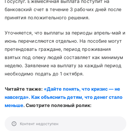
Госуслуг. Ежемесячная выплата поступит на
банковский счет в течение 3 рабочих дней после
принятия положительного решения.
Уточняется, что выплаты за периоды апрель-май и
июнь перечисляются отдельно. На пособие могут
претендовать граждане, период проживания
взятых под опеку людей составляет как минимум
неделю. Заявление на выплату за каждый период
необходимо подать до 1 октября.
Читайте также:
«Дайте понять, что кризис — не
навсегда». Как объяснить детям, что денег стало
меньше
. Смотрите полезный ролик:
Контент недоступен