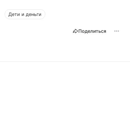
Дети и деньги
Поделиться