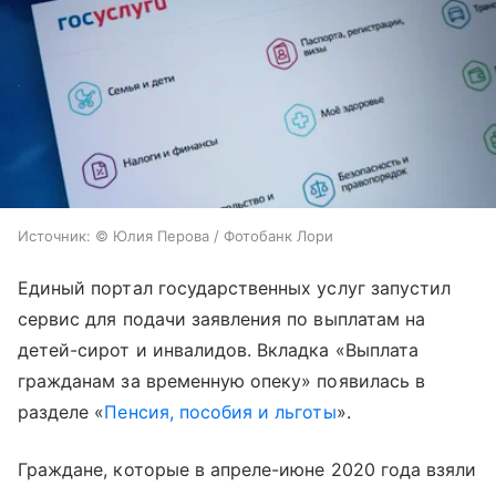
Источник:
© Юлия Перова / Фотобанк Лори
Единый портал государственных услуг запустил
сервис для подачи заявления по выплатам на
детей-сирот и инвалидов. Вкладка «Выплата
гражданам за временную опеку» появилась в
разделе «
Пенсия, пособия и льготы
».
Граждане, которые в апреле-июне 2020 года взяли