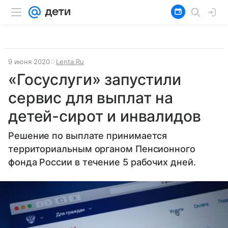
9 июня 2020
Lenta.Ru
«Госуслуги» запустили
сервис для выплат на
детей-сирот и инвалидов
Решение по выплате принимается
территориальным органом Пенсионного
фонда России в течение 5 рабочих дней.