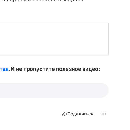
тва
. И не пропустите полезное видео:
Поделиться