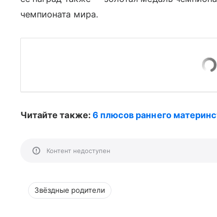
чемпионата мира.
Читайте также:
6 плюсов раннего материнс
Контент недоступен
Звёздные родители