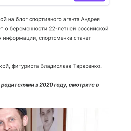
ой на блог спортивного агента Андрея
 о беременности 22-летней российской
я информации, спортсменка станет
ой, фигуриста Владислава Тарасенко.
 родителями в 2020 году, смотрите в