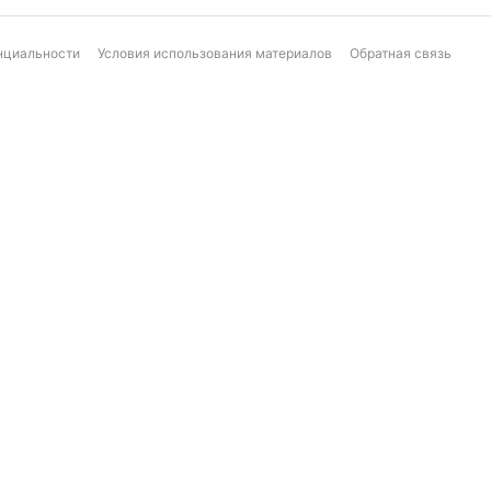
нциальности
Условия использования материалов
Обратная связь