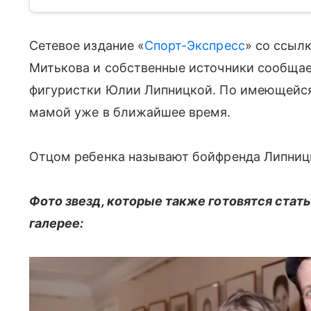
Сетевое издание «
Спорт-Экспресс
» со ссылк
Митькова и собственные источники сообщает
фигуристки Юлии Липницкой. По имеющейс
мамой уже в ближайшее время.
Отцом ребенка называют бойфренда Липницк
Фото звезд, которые также готовятся стать
галерее: