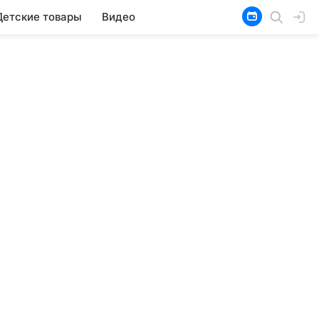
Детские товары
Видео