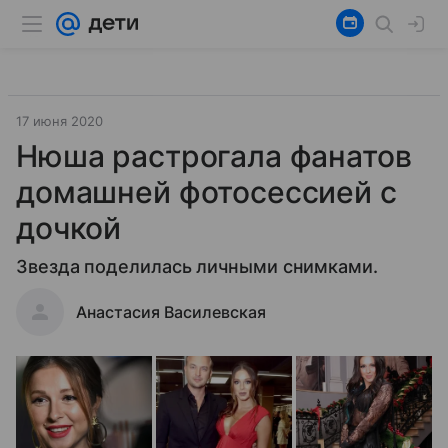
17 июня 2020
Нюша растрогала фанатов
домашней фотосессией с
дочкой
Звезда поделилась личными снимками.
Анастасия Василевская