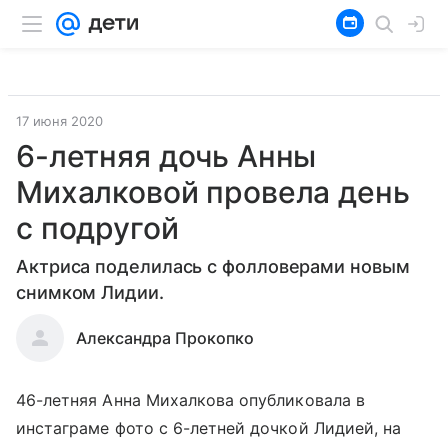
17 июня 2020
6-летняя дочь Анны
Михалковой провела день
с подругой
Актриса поделилась с фолловерами новым
снимком Лидии.
Александра Прокопко
46-летняя Анна Михалкова опубликовала в
инстаграме фото с 6-летней дочкой Лидией, на