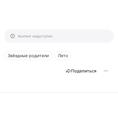
Контент недоступен
Звёздные родители
Лето
Поделиться