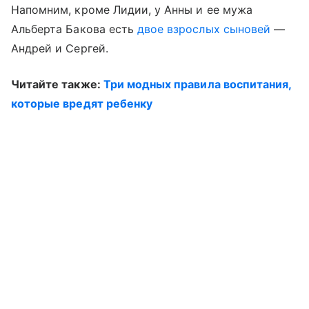
Напомним, кроме Лидии, у Анны и ее мужа
Альберта Бакова есть
двое взрослых сыновей
—
Андрей и Сергей.
Читайте также:
Три модных правила воспитания,
которые вредят ребенку