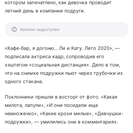
котором запечатлено, как девочка проводит
летний день в компании подруги.
Контент недоступен
«Кафе-бар, я догоню... Ли и Кату. Лето 2020», —
подписала актриса кадр, сопроводив его
хэштегом «социальная дистанция». Дело в том,
что на снимке подружки пьют через трубочки из
одного стакана.
Поклонники пришли в восторг от фото. «Какая
милота, лапули», «И они посидели еще
немножечко», «Какие крохи милые», «Девчушки-
подружки», — умилились они в комментариях.