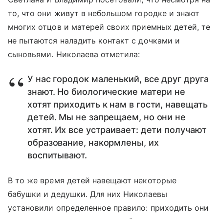
то, что они живут в небольшом городке и знают
многих отцов и матерей своих приемных детей, те
не пытаются наладить контакт с дочками и
сыновьями. Николаева отметила:
У нас городок маленький, все друг друга
знают. Но биологические матери не
хотят приходить к нам в гости, навещать
детей. Мы не запрещаем, но они не
хотят. Их все устраивает: дети получают
образование, накормлены, их
воспитывают.
В то же время детей навещают некоторые
бабушки и дедушки. Для них Николаевы
установили определенное правило: приходить они