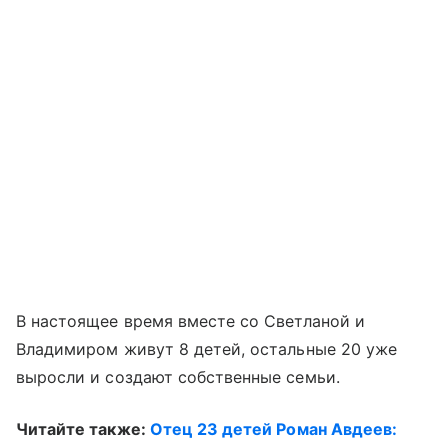
В настоящее время вместе со Светланой и
Владимиром живут 8 детей, остальные 20 уже
выросли и создают собственные семьи.
Читайте также:
Отец 23 детей Роман Авдеев: