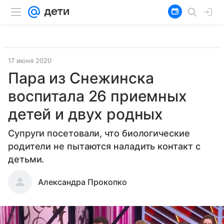
17 июня 2020
Пара из Снежинска
воспитала 26 приемных
детей и двух родных
Супруги посетовали, что биологические
родители не пытаются наладить контакт с
детьми.
Александра Прокопко