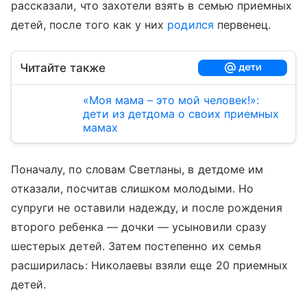
рассказали, что захотели взять в семью приемных
детей, после того как у них
родился
первенец.
Читайте также
«Моя мама – это мой человек!»:
дети из детдома о своих приемных
мамах
Поначалу, по словам Светланы, в детдоме им
отказали, посчитав слишком молодыми. Но
супруги не оставили надежду, и после рождения
второго ребенка — дочки — усыновили сразу
шестерых детей. Затем постепенно их семья
расширилась: Николаевы взяли еще 20 приемных
детей.