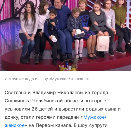
Источник:
кадр из шоу «Мужское/женское»
Светлана и Владимир Николаевы из города
Снежинска Челябинской области, которые
усыновили 26 детей и вырастили родных сына и
дочку, стали героями передачи «
Мужское/
женское
» на Первом канале. В шоу супруги