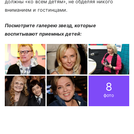
должны «ко всем детям», не обделяя никого
вниманием и гостинцами.
Посмотрите галерею звезд, которые
воспитывают приемных детей:
8
фото