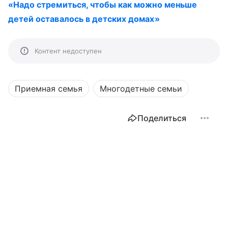
«Надо стремиться, чтобы как можно меньше
детей оставалось в детских домах»
Контент недоступен
Приемная семья
Многодетные семьи
Поделиться