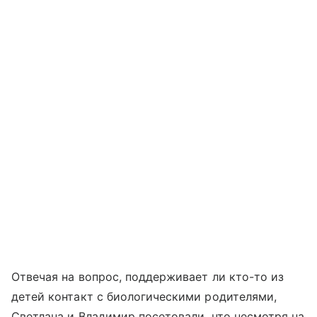
Отвечая на вопрос, поддерживает ли кто-то из
детей контакт с биологическими родителями,
Светлана и Владимир посетовали, что несмотря на