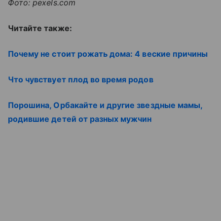
Фото: pexels.com
Читайте также:
Почему не стоит рожать дома: 4 веские причины
Что чувствует плод во время родов
Порошина, Орбакайте и другие звездные мамы,
родившие детей от разных мужчин