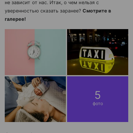
не зависит от нас. Итак, о чем нельзя с
уверенностью сказать заранее?
Смотрите в
галерее!
5
фото