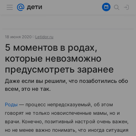
18 июня 2020
Letidor.ru
5 моментов в родах,
которые невозможно
предусмотреть заранее
Даже если вы решили, что позаботились обо
всем, это не так.
Роды
— процесс непредсказуемый, об этом
говорят не только новоиспеченные мамы, но и
врачи. Конечно, позитивный настрой очень важен,
но не менее важно понимать, что иногда ситуация