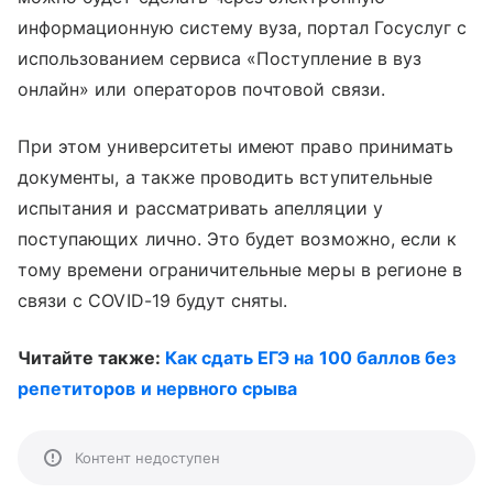
информационную систему вуза, портал Госуслуг с
использованием сервиса «Поступление в вуз
онлайн» или операторов почтовой связи.
При этом университеты имеют право принимать
документы, а также проводить вступительные
испытания и рассматривать апелляции у
поступающих лично. Это будет возможно, если к
тому времени ограничительные меры в регионе в
связи с COVID-19 будут сняты.
Читайте также:
Как сдать ЕГЭ на 100 баллов без
репетиторов и нервного срыва
Контент недоступен