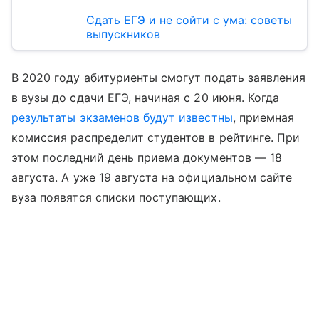
Cдать ЕГЭ и не сойти с ума: советы
выпускников
В 2020 году абитуриенты смогут подать заявления
в вузы до сдачи ЕГЭ, начиная с 20 июня. Когда
результаты экзаменов будут известны
, приемная
комиссия распределит студентов в рейтинге. При
этом последний день приема документов — 18
августа. А уже 19 августа на официальном сайте
вуза появятся списки поступающих.