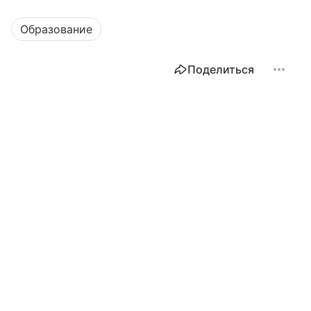
Образование
Поделиться