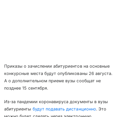
Приказы о зачислении абитуриентов на основные
конкурсные места будут опубликованы 26 августа.
А о дополнительном приеме вузы сообщат не
позднее 15 сентября.
Из-за пандемии коронавируса документы в вузы
абитуриенты
будут подавать дистанционно
. Это
можно будет сделать через электронную