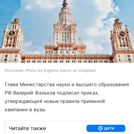
Источник:
Photo by Evgeniy Ivanov on Unsplash
Глава Министерства науки и высшего образования
РФ Валерий Фальков подписал приказ,
утверждающий новые правила приемной
кампании в вузы.
Читайте также