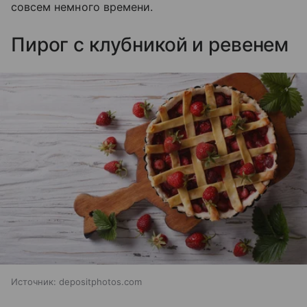
совсем немного времени.
Пирог с клубникой и ревенем
Источник:
depositphotos.com