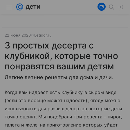
22 июня 2020
Letidor.ru
3 простых десерта с
клубникой, которые точно
понравятся вашим детям
Легкие летние рецепты для дома и дачи.
Когда вам надоест есть клубнику в сыром виде
(если это вообще может надоесть), ягоду можно
использовать для разных десертов, которые дети
точно оценят. Мы подобрали три рецепта – пирог,
галета и желе, на приготовление которых уйдет