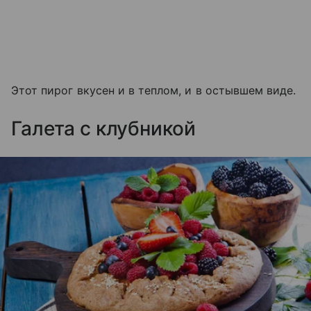
Этот пирог вкусен и в теплом, и в остывшем виде.
Галета с клубникой