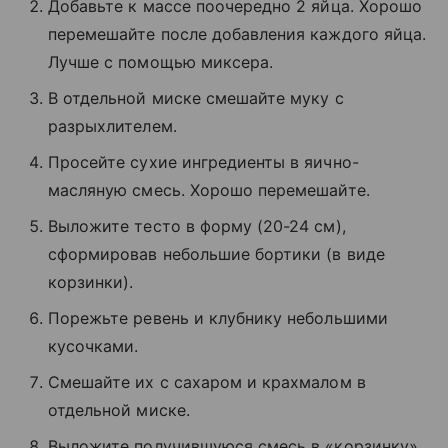
Добавьте к массе поочередно 2 яйца. Хорошо
перемешайте после добавления каждого яйца.
Лучше с помощью миксера.
В отдельной миске смешайте муку с
разрыхлителем.
Просейте сухие ингредиенты в яично-
масляную смесь. Хорошо перемешайте.
Выложите тесто в форму (20-24 см),
сформировав небольшие бортики (в виде
корзинки).
Порежьте ревень и клубнику небольшими
кусочками.
Смешайте их с сахаром и крахмалом в
отдельной миске.
Выложите получившуюся смесь в «корзинку»