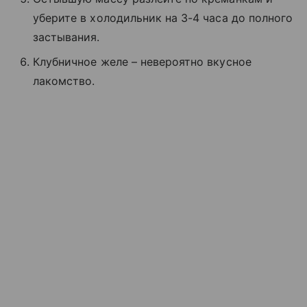
уберите в холодильник на 3-4 часа до полного
застывания.
Клубничное желе – невероятно вкусное
лакомство.