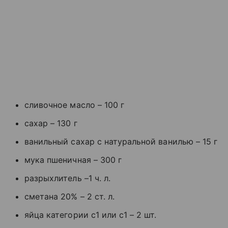
сливочное масло – 100 г
сахар – 130 г
ванильный сахар с натуральной ванилью – 15 г
мука пшеничная – 300 г
разрыхлитель –1 ч. л.
сметана 20% – 2 ст. л.
яйца категории с1 или с1 – 2 шт.