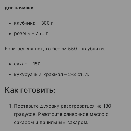
для начинки
клубника – 300 г
ревень – 250 г
Если ревеня нет, то берем 550 г клубники.
сахар – 150 г
кукурузный крахмал – 2-3 ст. л.
Как готовить:
Поставьте духовку разогреваться на 180
градусов. Разотрите сливочное масло с
сахаром и ванильным сахаром.