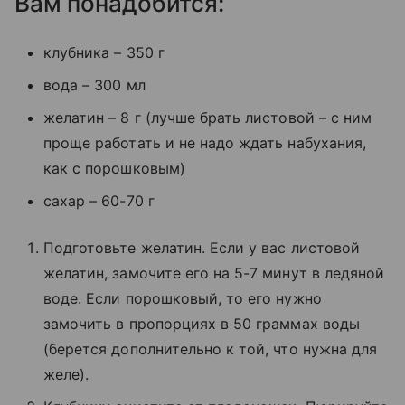
Вам понадобится:
клубника – 350 г
вода – 300 мл
желатин – 8 г (лучше брать листовой – с ним
проще работать и не надо ждать набухания,
как с порошковым)
сахар – 60-70 г
Подготовьте желатин. Если у вас листовой
желатин, замочите его на 5-7 минут в ледяной
воде. Если порошковый, то его нужно
замочить в пропорциях в 50 граммах воды
(берется дополнительно к той, что нужна для
желе).