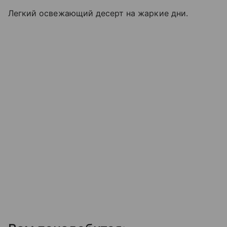
Легкий освежающий десерт на жаркие дни.