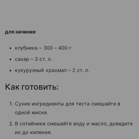
для начинки
клубника – 300 – 400 г
сахар – 3 ст. л.
кукурузный крахмал – 2 ст. л.
Как готовить:
Сухие ингредиенты для теста смешайте в
одной миске.
В сотейнике смешайте воду и масло, доведите
их до кипения.