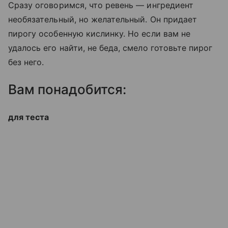
Сразу оговоримся, что ревень — ингредиент
необязательный, но желательный. Он придает
пирогу особенную кислинку. Но если вам не
удалось его найти, не беда, смело готовьте пирог
без него.
Вам понадобится:
для теста