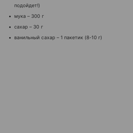
подойдет!)
мука – 300 г
сахар – 30 г
ванильный сахар – 1 пакетик (8-10 г)