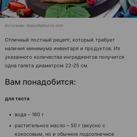
Источник:
depositphotos.com
Отличный постный рецепт, который требует
наличия минимума инвентаря и продуктов. Из
указанного количества ингредиентов получится
одна галета диаметром 22-25 см.
Вам понадобится:
для теста
вода – 180 г
растительное масло – 50 г (вкусно с
кокосовым, но и обычное подсолнечное