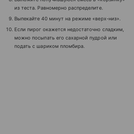
из теста. Равномерно распределите.
Выпекайте 40 минут на режиме «верх-низ».
Если пирог окажется недостаточно сладким,
можно посыпать его сахарной пудрой или
подать с шариком пломбира.