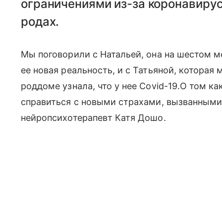
ограничениями из-за коронавирус
родах.
Мы поговорили с Натальей, она на шестом м
ее новая реальность, и с Татьяной, которая
роддоме узнала, что у нее Covid-19.О том
справиться с новыми страхами, вызванными 
нейропсихотерапевт Катя Дошо.