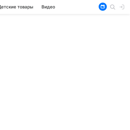
Детские товары
Видео