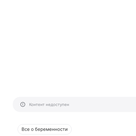
Контент недоступен
Все о беременности