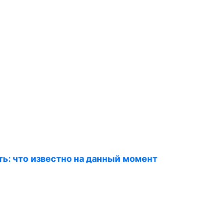
ь: что известно на данный момент