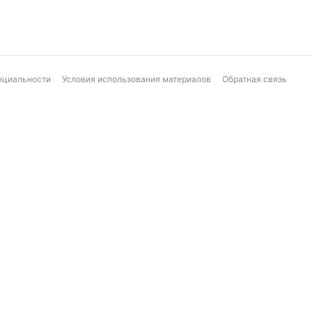
нциальности
Условия использования материалов
Обратная связь