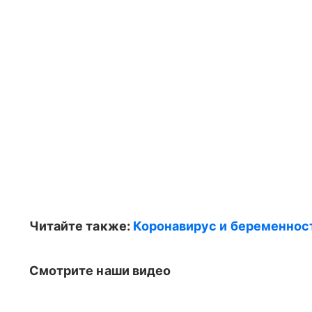
Читайте также:
Коронавирус и беременност
Смотрите наши видео