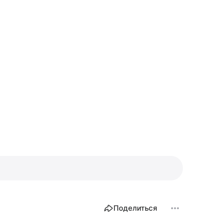
Поделиться