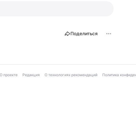
Поделиться
О проекте
Редакция
О технологиях рекомендаций
Политика конфиде