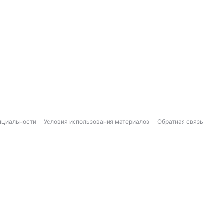
нциальности
Условия использования материалов
Обратная связь