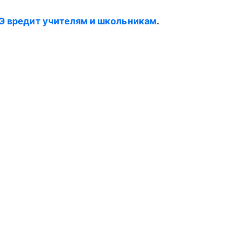
ГЭ вредит учителям и школьникам
.