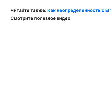
Читайте также:
Как неопределенность с Е
Смотрите полезное видео: