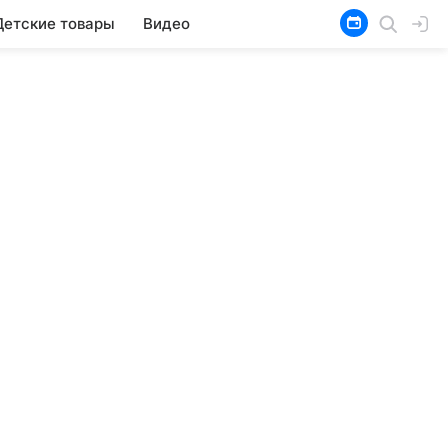
Детские товары
Видео