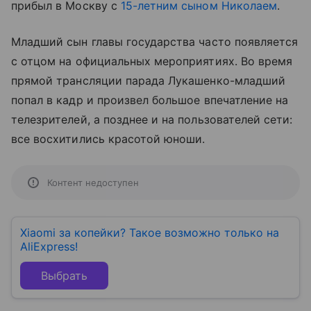
прибыл в Москву с
15-летним сыном Николаем
.
Младший сын главы государства часто появляется
с отцом на официальных мероприятиях. Во время
прямой трансляции парада Лукашенко-младший
попал в кадр и произвел большое впечатление на
телезрителей, а позднее и на пользователей сети:
все восхитились красотой юноши.
Контент недоступен
Xiaomi за копейки? Такое возможно только на
AliExpress!
Выбрать