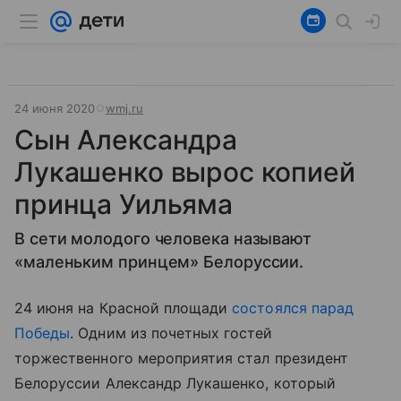
24 июня 2020
wmj.ru
Сын Александра
Лукашенко вырос копией
принца Уильяма
В сети молодого человека называют
«маленьким принцем» Белоруссии.
24 июня на Красной площади
состоялся парад
Победы
. Одним из почетных гостей
торжественного мероприятия стал президент
Белоруссии Александр Лукашенко, который