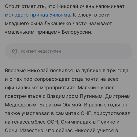
Стоит отметить, что Николай очень напоминает
молодого принца Уильяма
. К слову, в сети
младшего сына Лукашенко часто называют
«маленьким принцем» Белоруссии.
Контент недоступен
Впервые Николай появился на публике в три года
и с тех пор сопровождает отца почти на всех
официальных мероприятиях. Мальчик успел
повстречаться с Владимиром Путиным, Дмитрием
Медведевым, Бараком Обамой. В разные годы он
также участвовал в саммитах СНГ, присутствовал
на генассамблее ООН, Олимпиадах в Пекине и
Сочи. Известно, что сейчас Николай учится в