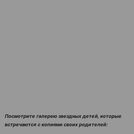
Посмотрите галерею звездных детей, которые
встречаются с копиями своих родителей: