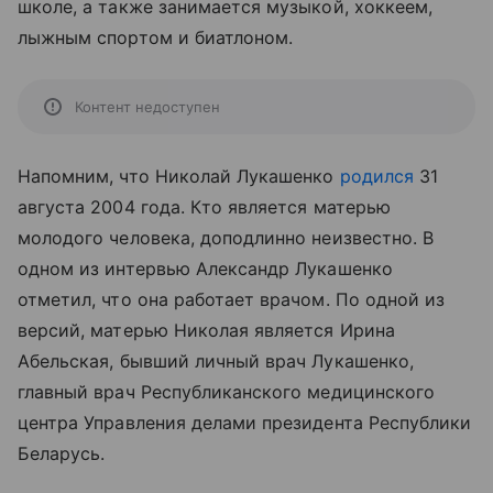
школе, а также занимается музыкой, хоккеем,
лыжным спортом и биатлоном.
Контент недоступен
Напомним, что Николай Лукашенко
родился
31
августа 2004 года. Кто является матерью
молодого человека, доподлинно неизвестно. В
одном из интервью Александр Лукашенко
отметил, что она работает врачом. По одной из
версий, матерью Николая является Ирина
Абельская, бывший личный врач Лукашенко,
главный врач Республиканского медицинского
центра Управления делами президента Республики
Беларусь.