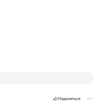
Поделиться