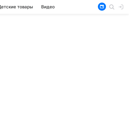
Детские товары
Видео