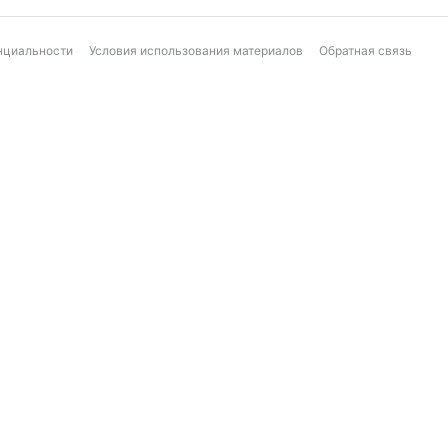
нциальности
Условия использования материалов
Обратная связь