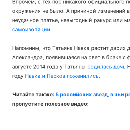
Впрочем, с тех пор никакого официального 
окружения не было. А причиной изменений
неудачное платье, невыгодный ракурс или 
самоизоляции
.
Напомним, что Татьяна Навка растит двоих д
Александра, появившаяся на свет в браке 
августе 2014 года у Татьяны
родилась дочь
Н
году
Навка и Песков поженились
.
Читайте также:
5 российских звезд, в чьи
пропустите полезное видео: