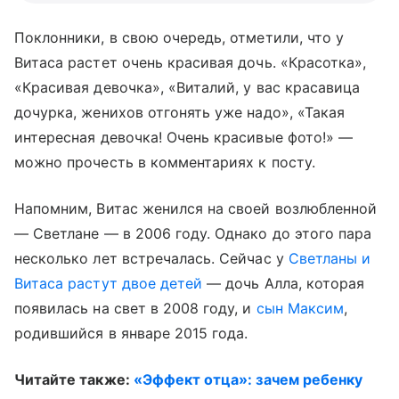
Поклонники, в свою очередь, отметили, что у
Витаса растет очень красивая дочь. «Красотка»,
«Красивая девочка», «Виталий, у вас красавица
дочурка, женихов отгонять уже надо», «Такая
интересная девочка! Очень красивые фото!» —
можно прочесть в комментариях к посту.
Напомним, Витас женился на своей возлюбленной
— Светлане — в 2006 году. Однако до этого пара
несколько лет встречалась. Сейчас у
Светланы и
Витаса растут двое детей
— дочь Алла, которая
появилась на свет в 2008 году, и
сын Максим
,
родившийся в январе 2015 года.
Читайте также:
«Эффект отца»: зачем ребенку