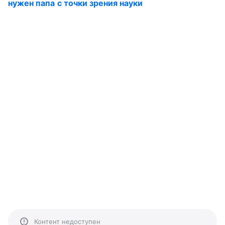
нужен папа с точки зрения науки
Контент недоступен