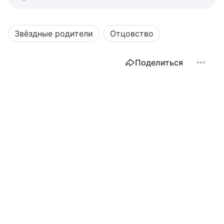
Звёздные родители
Отцовство
Поделиться