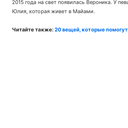
2015 года на свет появилась Вероника. У пе
Юлия, которая живет в Майами.
Читайте также:
20 вещей, которые помогу