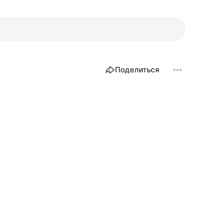
Поделиться