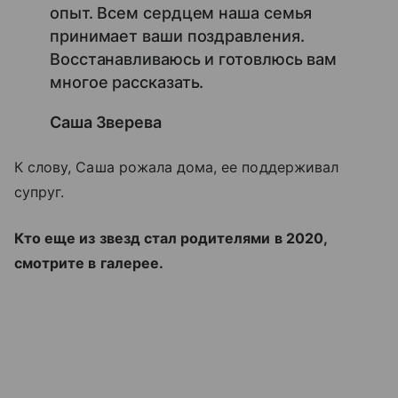
опыт. Всем сердцем наша семья
принимает ваши поздравления.
Восстанавливаюсь и готовлюсь вам
многое рассказать.
Саша Зверева
К слову, Саша рожала дома, ее поддерживал
супруг.
Кто еще из звезд стал родителями в 2020,
смотрите в галерее.