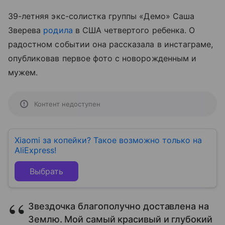
39-летняя экс-солистка группы «Демо» Саша
Зверева
родила
в США четвертого ребенка. О
радостном событии она рассказала в инстаграме,
опубликовав первое фото с новорожденным и
мужем.
Контент недоступен
Xiaomi за копейки? Такое возможно только на
AliExpress!
Выбрать
Звездочка благополучно доставлена на
Землю. Мой самый красивый и глубокий