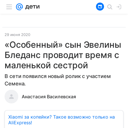
29 июня 2020
«Особенный» сын Эвелины
Бледанс проводит время с
маленькой сестрой
В сети появился новый ролик с участием
Семена.
Анастасия Василевская
Xiaomi за копейки? Такое возможно только на
AliExpress!