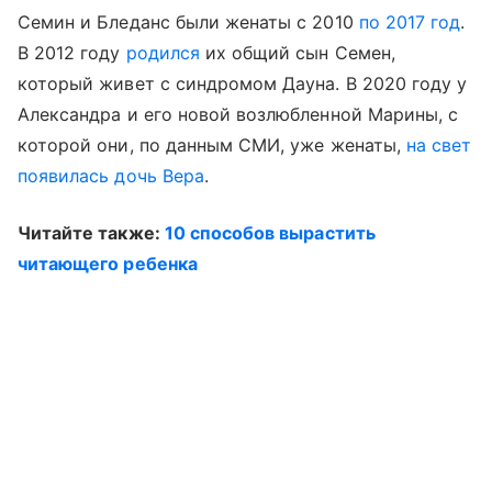
Семин и Бледанс были женаты с 2010
по 2017 год
.
В 2012 году
родился
их общий сын Семен,
который живет с синдромом Дауна. В 2020 году у
Александра и его новой возлюбленной Марины, с
которой они, по данным СМИ, уже женаты,
на свет
появилась дочь Вера
.
Читайте также:
10 способов вырастить
читающего ребенка