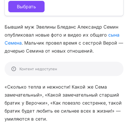
Выбрать
Бывший муж Эвелины Бледанс Александр Семин
опубликовал новые фото и видео их общего
сына
Семена
. Мальчик провел время с сестрой Верой —
дочерью Семина от новых отношений.
Контент недоступен
«Сколько тепла и нежности! Какой же Сема
замечательный», «Какой замечательный старший
братик у Верочки», «Как повезло сестренке, такой
братик будет любить ее сильнее всех в жизни!» —
умиляются в сети.