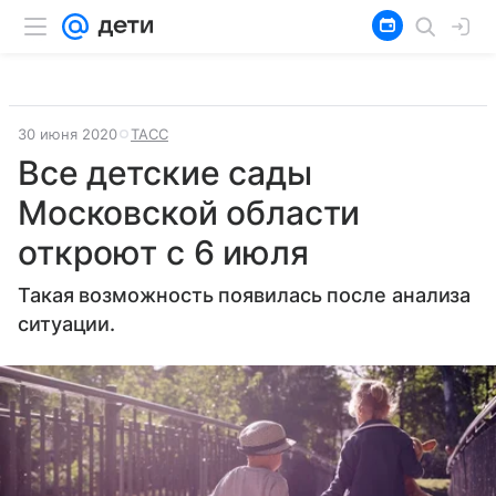
30 июня 2020
ТАСС
Все детские сады
Московской области
откроют с 6 июля
Такая возможность появилась после анализа
ситуации.