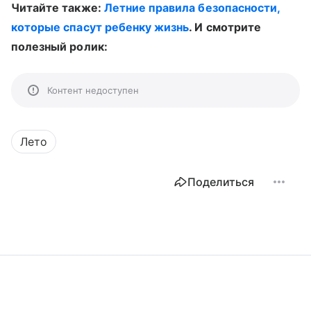
Читайте также:
Летние правила безопасности,
которые спасут ребенку жизнь
. И смотрите
полезный ролик:
Контент недоступен
Лето
Поделиться