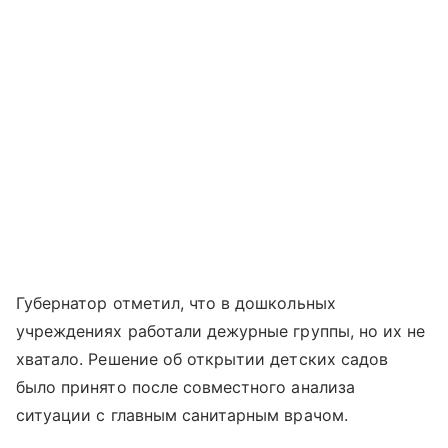
Губернатор отметил, что в дошкольных
учреждениях работали дежурные группы, но их не
хватало. Решение об открытии детских садов
было принято после совместного анализа
ситуации с главным санитарным врачом.