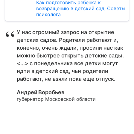
Как подготовить ребенка к
возвращению в детский сад. Советы
психолога
У нас огромный запрос на открытие
детских садов. Родители работают и,
конечно, очень ждали, просили нас как
можно быстрее открыть детские сады.
<...> с понедельника все детки могут
идти в детский сад, чьи родители
работают, не взяли пока еще отпуск.
Андрей Воробьев
губернатор Московской области