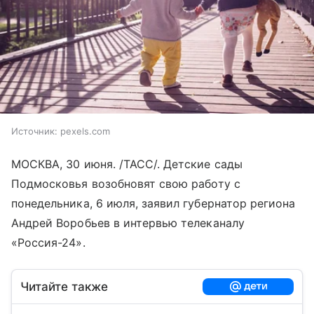
Источник:
pexels.com
МОСКВА, 30 июня. /ТАСС/. Детские сады
Подмосковья возобновят свою работу с
понедельника, 6 июля, заявил губернатор региона
Андрей Воробьев в интервью телеканалу
«Россия-24».
Читайте также