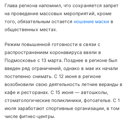
Глава региона напомнил, что сохраняется запрет
на проведение массовых мероприятий, кроме
того, обязательным остается
ношение маски
в
общественных местах.
Режим повышенной готовности в связи с
распространением коронавируса ввели в
Подмосковье с 13 марта. Позднее в регионе был
введен ряд ограничений, однако в мае их начали
постепенно снимать. С 12 июня в регионе
возобновили свою деятельность летние веранды в
кафе и ресторанах. С 15 июня — автошколы,
стоматологические поликлиники, фотоателье. С 1
июля заработают спортивные организации, в том
числе фитнес-центры.