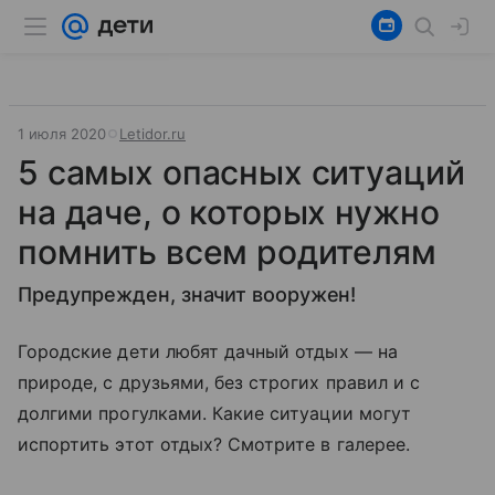
1 июля 2020
Letidor.ru
5 самых опасных ситуаций
на даче, о которых нужно
помнить всем родителям
Предупрежден, значит вооружен!
Городские дети любят дачный отдых — на
природе, с друзьями, без строгих правил и с
долгими прогулками. Какие ситуации могут
испортить этот отдых? Смотрите в галерее.