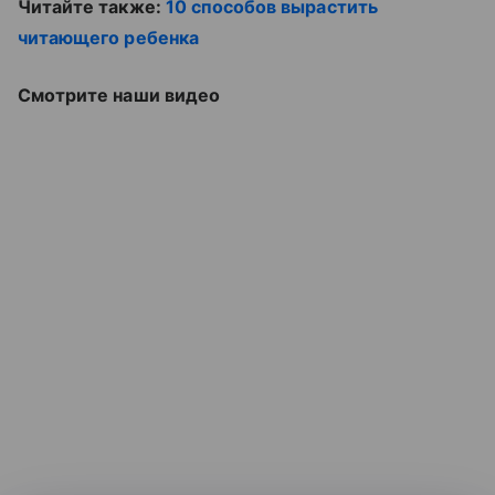
Читайте также:
10 способов вырастить
читающего ребенка
Смотрите наши видео