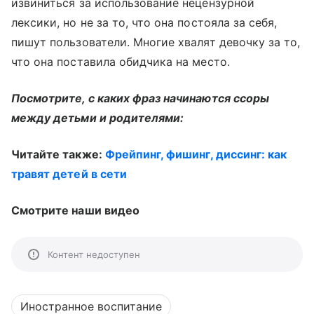
извиниться за использование нецензурной
лексики, но не за то, что она постояла за себя,
пишут пользователи. Многие хвалят девочку за то,
что она поставила обидчика на место.
Посмотрите, с каких фраз начинаются ссоры
между детьми и родителями:
Читайте также:
Фрейпинг, фишинг, диссинг: как
травят детей в сети
Смотрите наши видео
Контент недоступен
Иностранное воспитание