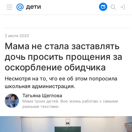
2 июля 2020
Мама не стала заставлять
дочь просить прощения за
оскорбление обидчика
Несмотря на то, что ее об этом попросила
школьная администрация.
Татьяна Щеглова
Мама троих детей. Всю жизнь работаю с самыми
разными текстами.