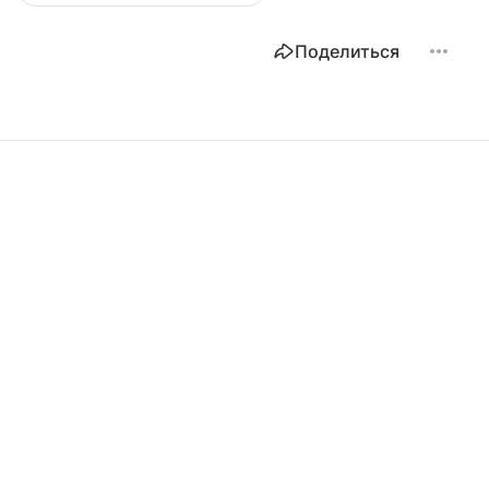
Поделиться