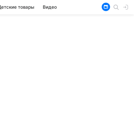
Детские товары
Видео