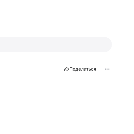
Поделиться