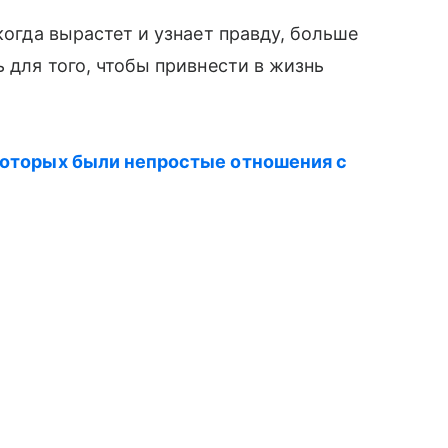
когда вырастет и узнает правду, больше
дь для того, чтобы привнести в жизнь
 которых были непростые отношения с