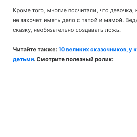
Кроме того, многие посчитали, что девочка, 
не захочет иметь дело с папой и мамой. Ве
сказку, необязательно создавать ложь.
Читайте также:
10 великих сказочников, у
детьми
. Смотрите полезный ролик: