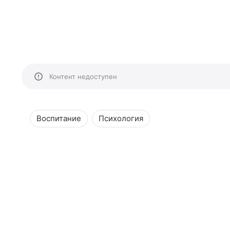
Контент недоступен
Воспитание
Психология