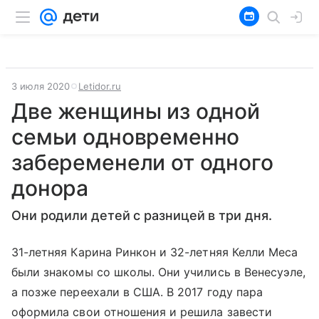
3 июля 2020
Letidor.ru
Две женщины из одной
семьи одновременно
забеременели от одного
донора
Они родили детей с разницей в три дня.
31-летняя Карина Ринкон и 32-летняя Келли Меса
были знакомы со школы. Они учились в Венесуэле,
а позже переехали в США. В 2017 году пара
оформила свои отношения и решила завести