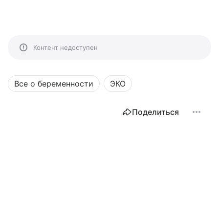
Контент недоступен
Все о беременности
ЭКО
Поделиться