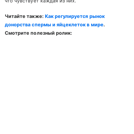
что чувствует каждая из них.
Читайте также:
Как регулируется рынок
донорства спермы и яйцеклеток в мире
.
Смотрите полезный ролик: