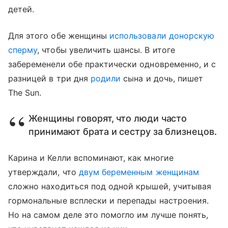
детей.
Для этого обе женщины
использовали донорскую
сперму
, чтобы увеличить шансы. В итоге
забеременели обе практически одновременно, и с
разницей в три дня
родили
сына и дочь, пишет
The Sun.
Женщины говорят, что люди часто
принимают брата и сестру за близнецов.
Карина и Келли вспоминают, как многие
утверждали, что
двум беременным женщинам
сложно находиться под одной крышей, учитывая
гормональные всплески и перепады настроения.
Но на самом деле это помогло им лучше понять,