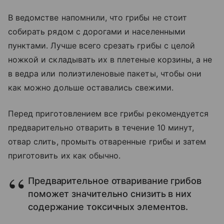
В ведомстве напомнили, что грибы не стоит
собирать рядом с дорогами и населенными
пунктами. Лучше всего срезать грибы с целой
ножкой и складывать их в плетеные корзины, а не
в ведра или полиэтиленовые пакеты, чтобы они
как можно дольше оставались свежими.
Перед приготовлением все грибы рекомендуется
предварительно отварить в течение 10 минут,
отвар слить, промыть отваренные грибы и затем
приготовить их как обычно.
Предварительное отваривание грибов
поможет значительно снизить в них
содержание токсичных элементов.