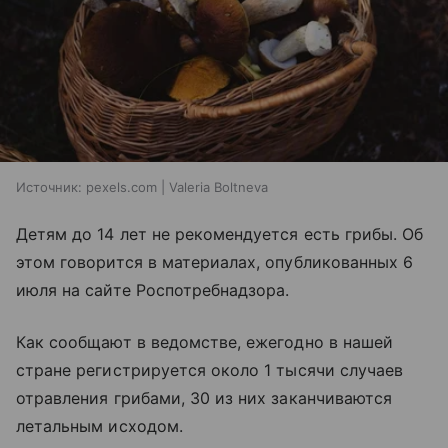
Источник:
pexels.com | Valeria Boltneva
Детям до 14 лет не рекомендуется есть грибы. Об
этом говорится в материалах, опубликованных 6
июля на сайте Роспотребнадзора.
Как сообщают в ведомстве, ежегодно в нашей
стране регистрируется около 1 тысячи случаев
отравления грибами, 30 из них заканчиваются
летальным исходом.