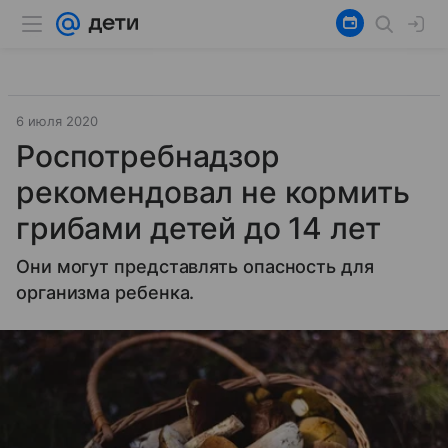
6 июля 2020
Роспотребнадзор
рекомендовал не кормить
грибами детей до 14 лет
Они могут представлять опасность для
организма ребенка.