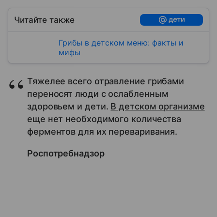
Читайте также
Грибы в детском меню: факты и
мифы
Тяжелее всего отравление грибами
переносят люди с ослабленным
здоровьем и дети.
В детском организме
еще нет необходимого количества
ферментов для их переваривания.
Роспотребнадзор