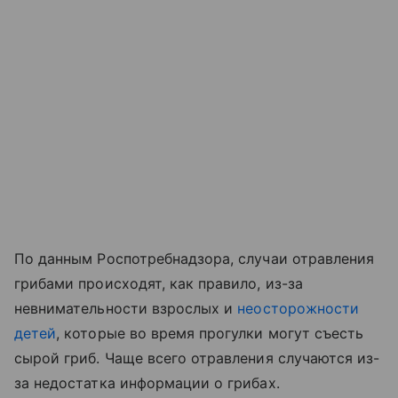
По данным Роспотребнадзора, случаи отравления
грибами происходят, как правило, из-за
невнимательности взрослых и
неосторожности
детей
, которые во время прогулки могут съесть
сырой гриб. Чаще всего отравления случаются из-
за недостатка информации о грибах.