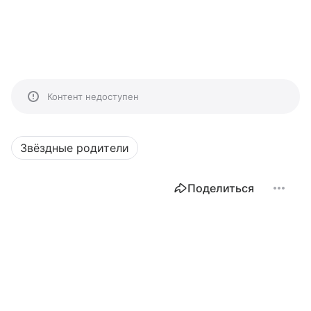
Контент недоступен
Звёздные родители
Поделиться