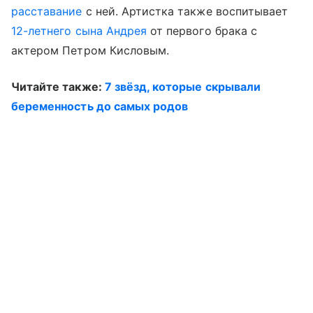
расставание
с ней. Артистка также воспитывает
12-летнего сына Андрея
от первого брака с
актером Петром Кисловым.
Читайте также:
7 звёзд, которые скрывали
беременность до самых родов