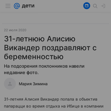
22 июля 2020
31-летнюю Алисию
Викандер поздравляют с
беременностью
На подозрения поклонников навели
недавние фото.
Мария Зимина
31-летняя Алисия Викандер попала в объектив
папарацци во время отдыха на Ибице в компании