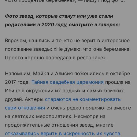
«Сто процентов беременна», — пишут под фото.
Фото звезд, которые станут или уже стали
родителями в 2020 году, смотрите в галерее:
Впрочем, нашлись и те, кто не верит в интересное
положение звезды: «Не думаю, что она беременна.
Просто хорошо пообедала в ресторане».
Напомним, Майкл и Алисия поженились в октябре
2017 года.
Тайная свадебная церемония
прошла на
Ибице в окружении их родных и самых близких
друзей. Актеры
стараются не комментировать
свои отношения
и очень редко появляются вместе
на светских мероприятиях. Несмотря на
продолжительные отношения звезд, многие
отказывались верить в искренность их чувств
.