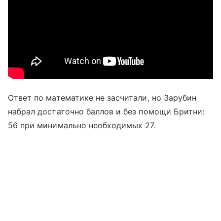
Ответ по математике не засчитали, но Зарубин
набрал достаточно баллов и без помощи Бритни:
56 при минимально необходимых 27.