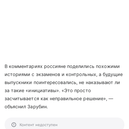
В комментариях россияне поделились похожими
историями с экзаменов и контрольных, а будущие
выпускники поинтересовались, не наказывают ли
за такие «инициативы». «Это просто
засчитывается как неправильное решение», —
объяснил Зарубин.
Контент недоступен