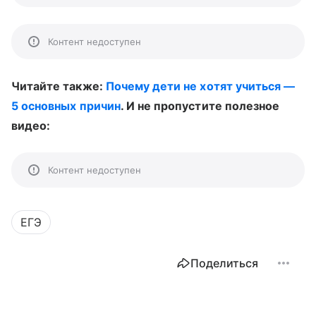
Контент недоступен
Читайте также:
Почему дети не хотят учиться —
5 основных причин
. И не пропустите полезное
видео:
Контент недоступен
ЕГЭ
Поделиться