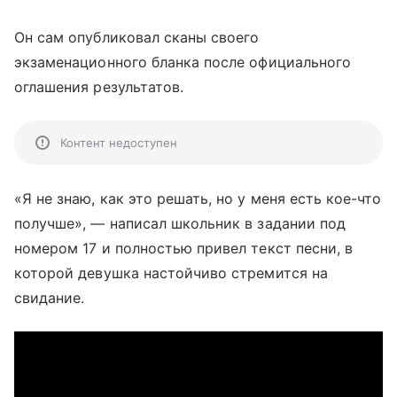
Он сам опубликовал сканы своего
экзаменационного бланка после официального
оглашения результатов.
Контент недоступен
«Я не знаю, как это решать, но у меня есть кое-что
получше», — написал школьник в задании под
номером 17 и полностью привел текст песни, в
которой девушка настойчиво стремится на
свидание.