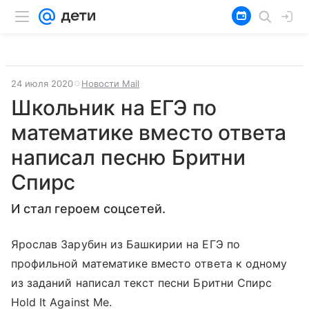
24 июля 2020
Новости Mail
Школьник на ЕГЭ по
математике вместо ответа
написал песню Бритни
Спирс
И стал героем соцсетей.
Ярослав Зарубин из Башкирии на ЕГЭ по
профильной математике вместо ответа к одному
из заданий написал текст песни Бритни Спирс
Hold It Against Me.