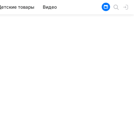
Детские товары
Видео