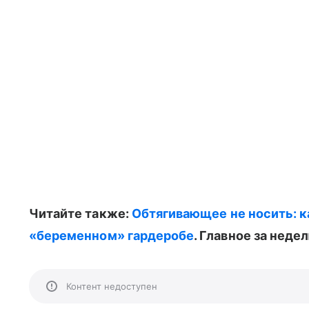
Читайте также:
Обтягивающее не носить: 
«беременном» гардеробе
. Главное за недел
Контент недоступен