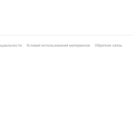
нциальности
Условия использования материалов
Обратная связь