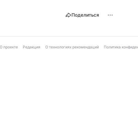
Поделиться
О проекте
Редакция
О технологиях рекомендаций
Политика конфиде