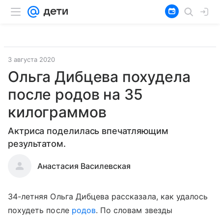
3 августа 2020
Ольга Дибцева похудела
после родов на 35
килограммов
Актриса поделилась впечатляющим
результатом.
Анастасия Василевская
34-летняя Ольга Дибцева рассказала, как удалось
похудеть после
родов
. По словам звезды