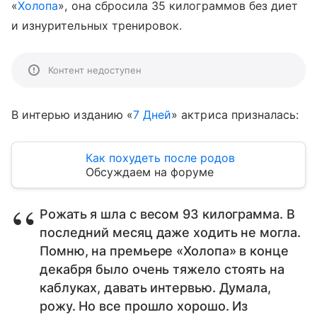
«
Холопа
», она сбросила 35 килограммов без диет
и изнурительных тренировок.
Контент недоступен
В интерью изданию «
7 Дней
» актриса призналась:
Как похудеть после родов
Обсуждаем на форуме
Рожать я шла с весом 93 килограмма. В
последний месяц даже ходить не могла.
Помню, на премьере «Холопа» в конце
декабря было очень тяжело стоять на
каблуках, давать интервью. Думала,
рожу. Но все прошло хорошо. Из