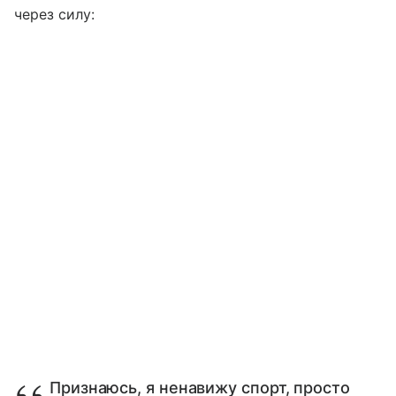
через силу:
Признаюсь, я ненавижу спорт, просто