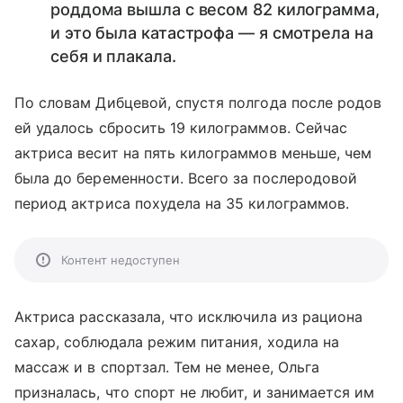
роддома вышла с весом 82 килограмма,
и это была катастрофа — я смотрела на
себя и плакала.
По словам Дибцевой, спустя полгода после родов
ей удалось сбросить 19 килограммов. Сейчас
актриса весит на пять килограммов меньше, чем
была до беременности. Всего за послеродовой
период актриса похудела на 35 килограммов.
Контент недоступен
Актриса рассказала, что исключила из рациона
сахар, соблюдала режим питания, ходила на
массаж и в спортзал. Тем не менее, Ольга
призналась, что спорт не любит, и занимается им