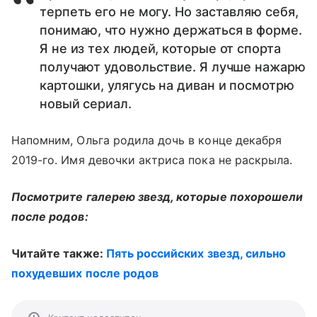
терпеть его не могу. Но заставляю себя,
понимаю, что нужно держаться в форме.
Я не из тех людей, которые от спорта
получают удовольствие. Я лучше нажарю
картошки, улягусь на диван и посмотрю
новый сериал.
Напомним, Ольга родила дочь в конце декабря
2019-го. Имя девочки актриса пока не раскрыла.
Посмотрите галерею звезд, которые похорошели
после родов:
Читайте также:
Пять российских звезд, сильно
похудевших после родов